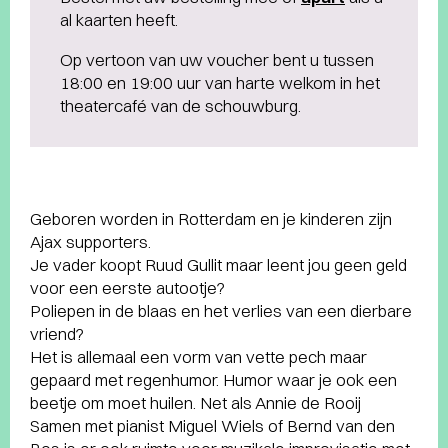
al kaarten heeft.
Op vertoon van uw voucher bent u tussen
18:00 en 19:00 uur van harte welkom in het
theatercafé van de schouwburg.
Geboren worden in Rotterdam en je kinderen zijn
Ajax supporters.
Je vader koopt Ruud Gullit maar leent jou geen geld
voor een eerste autootje?
Poliepen in de blaas en het verlies van een dierbare
vriend?
Het is allemaal een vorm van vette pech maar
gepaard met regenhumor. Humor waar je ook een
beetje om moet huilen. Net als Annie de Rooij
Samen met pianist Miguel Wiels of Bernd van den