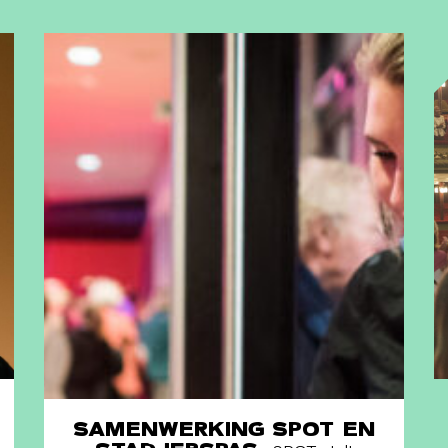
SAMENWERKING SPOT EN