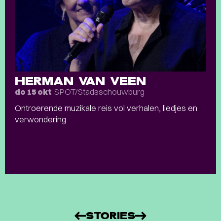
HERMAN VAN VEEN
SPOT/Stadsschouwburg
do 15 okt
Ontroerende muzikale reis vol verhalen, liedjes en
verwondering
STORIES