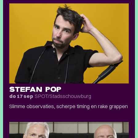
STEFAN POP
SPOT/Stadsschouwburg
do 17 sep
Slimme observaties, scherpe timing en rake grappen