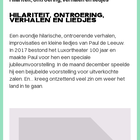
HILARITEIT, ONTROERING,
VERHALEN EN LIEDJES
Een avondje hilarische, ontroerende verhalen,
improvisaties en kleine liedjes van Paul de Leeuw.
In 2017 bestond het Luxortheater 100 jaar en
maakte Paul voor hen een speciale
jubileumvoorstelling. In de maand december speelde
hij een bejubelde voorstelling voor uitverkochte
zalen. En… kreeg ontzettend veel zin om weer het
land in te gaan.