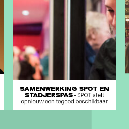
SAMENWERKING SPOT EN
STADJERSPAS
- SPOT stelt
opnieuw een tegoed beschikbaar