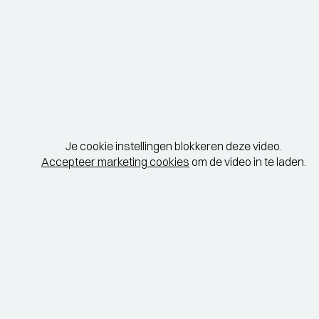
Je cookie instellingen blokkeren deze video.
Accepteer marketing cookies
om de video in te laden.