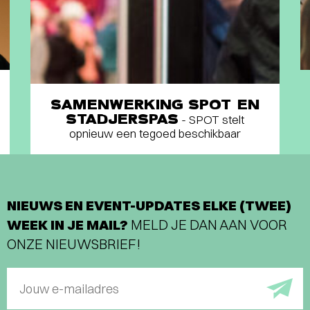
SAMENWERKING SPOT EN
STADJERSPAS
- SPOT stelt
opnieuw een tegoed beschikbaar
NIEUWS EN EVENT-UPDATES ELKE (TWEE)
WEEK IN JE MAIL?
MELD JE DAN AAN VOOR
ONZE NIEUWSBRIEF!
Jouw e-mailadres