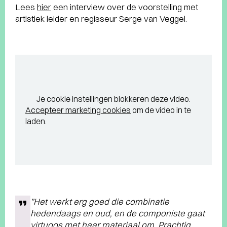
Lees
hier
een interview over de voorstelling met
artistiek leider en regisseur Serge van Veggel.
Je cookie instellingen blokkeren deze video.
Accepteer marketing cookies
om de video in te
laden.
”Het werkt erg goed die combinatie
hedendaags en oud, en de componiste gaat
virtuoos met haar materiaal om. Prachtig