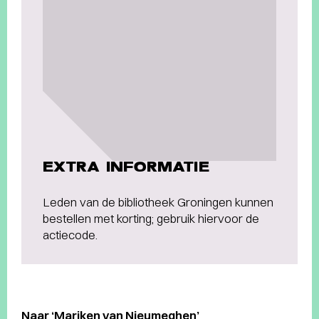
EXTRA INFORMATIE
Leden van de bibliotheek Groningen kunnen
bestellen met korting; gebruik hiervoor de
actiecode.
Naar ‘Mariken van Nieumeghen’