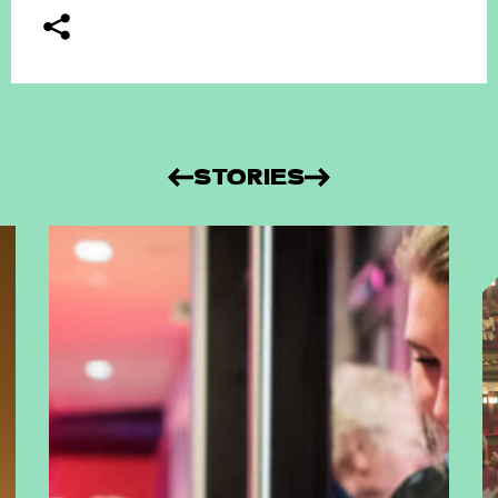
STORIES