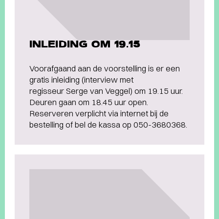
INLEIDING OM 19.15
Voorafgaand aan de voorstelling is er een
gratis inleiding (interview met
regisseur Serge van Veggel) om 19.15 uur.
Deuren gaan om 18.45 uur open.
Reserveren verplicht via internet bij de
bestelling of bel de kassa op 050-3680368.