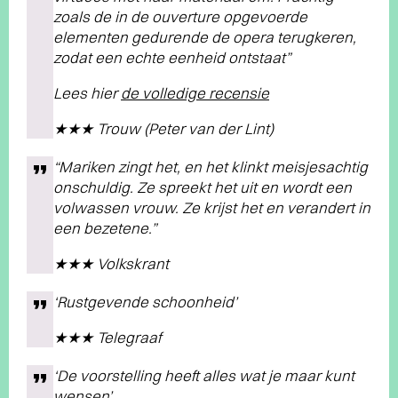
zoals de in de ouverture opgevoerde
elementen gedurende de opera terugkeren,
zodat een echte eenheid ontstaat”
Lees hier
de volledige recensie
★★★ Trouw (Peter van der Lint)
“Mariken zingt het, en het klinkt meisjesachtig
onschuldig. Ze spreekt het uit en wordt een
volwassen vrouw. Ze krijst het en verandert in
een bezetene.”
★★★ Volkskrant
‘Rustgevende schoonheid’
★★★ Telegraaf
‘De voorstelling heeft alles wat je maar kunt
wensen’