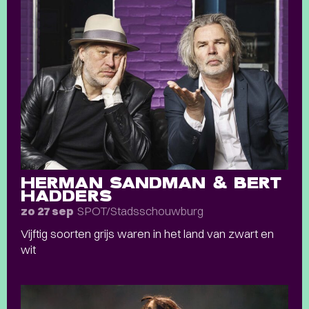
HERMAN SANDMAN & BERT
HADDERS
SPOT/Stadsschouwburg
zo 27 sep
Vijftig soorten grijs waren in het land van zwart en
wit