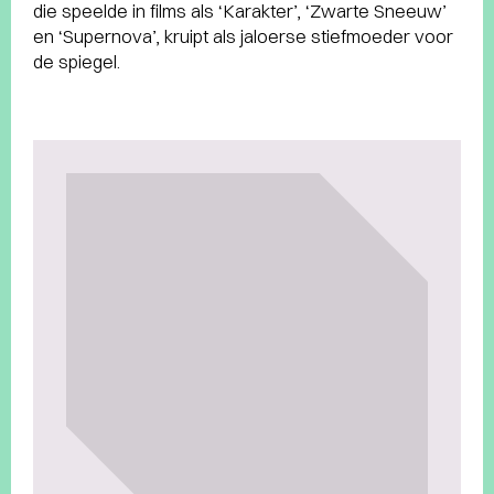
die speelde in films als ‘Karakter’, ‘Zwarte Sneeuw’
en ‘Supernova’, kruipt als jaloerse stiefmoeder voor
de spiegel.