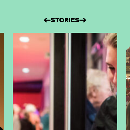
STORIES