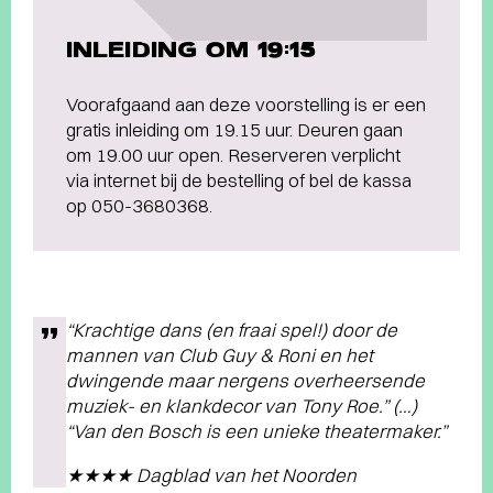
INLEIDING OM 19:15
Voorafgaand aan deze voorstelling is er een
gratis inleiding om 19.15 uur. Deuren gaan
om 19.00 uur open. Reserveren verplicht
via internet bij de bestelling of bel de kassa
op 050-3680368.
“Krachtige dans (en fraai spel!) door de
mannen van Club Guy & Roni en het
dwingende maar nergens overheersende
muziek- en klankdecor van Tony Roe.” (…)
“Van den Bosch is een unieke theatermaker.”
★★★★ Dagblad van het Noorden