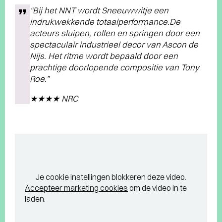
“Bij het NNT wordt Sneeuwwitje een
indrukwekkende totaalperformance.De
acteurs sluipen, rollen en springen door een
spectaculair industrieel decor van Ascon de
Nijs. Het ritme wordt bepaald door een
prachtige doorlopende compositie van Tony
Roe.”
★★★★ NRC
Je cookie instellingen blokkeren deze video.
Accepteer marketing cookies
om de video in te
laden.