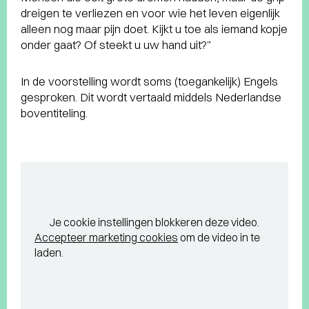
dreigen te verliezen en voor wie het leven eigenlijk
alleen nog maar pijn doet. Kijkt u toe als iemand kopje
onder gaat? Of steekt u uw hand uit?”
In de voorstelling wordt soms (toegankelijk) Engels
gesproken. Dit wordt vertaald middels Nederlandse
boventiteling.
Je cookie instellingen blokkeren deze video.
Accepteer marketing cookies
om de video in te
laden.