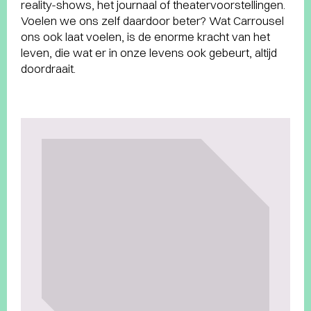
reality-shows, het journaal of theatervoorstellingen.
Voelen we ons zelf daardoor beter? Wat Carrousel
ons ook laat voelen, is de enorme kracht van het
leven, die wat er in onze levens ook gebeurt, altijd
doordraait.