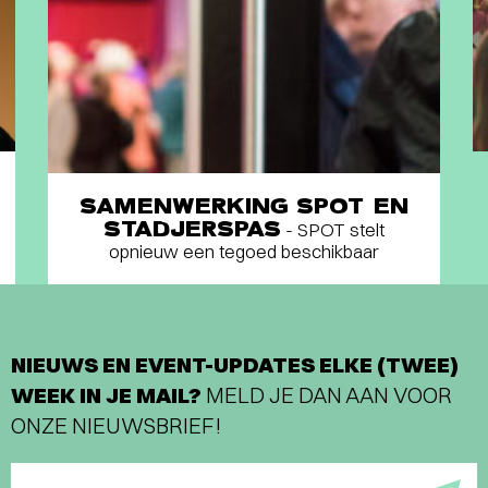
SAMENWERKING SPOT EN
STADJERSPAS
- SPOT stelt
opnieuw een tegoed beschikbaar
NIEUWS EN EVENT-UPDATES ELKE (TWEE)
WEEK IN JE MAIL?
MELD JE DAN AAN VOOR
ONZE NIEUWSBRIEF!