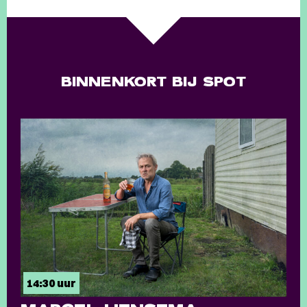
BINNENKORT BIJ SPOT
14:30 uur