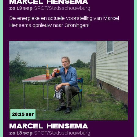
MARCEL HENSEMA
SPOT/Stadsschouwburg
zo 13 sep
De energieke en actuele voorstelling van Marcel
Hensema opnieuw naar Groningen!
20:15 uur
MARCEL HENSEMA
SPOT/Stadsschouwburg
zo 13 sep