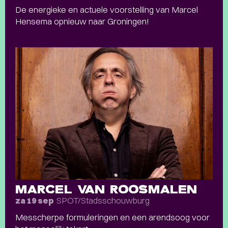
De energieke en actuele voorstelling van Marcel
Hensema opnieuw naar Groningen!
MARCEL VAN ROOSMALEN
SPOT/Stadsschouwburg
za 19 sep
Messcherpe formuleringen en een arendsoog voor