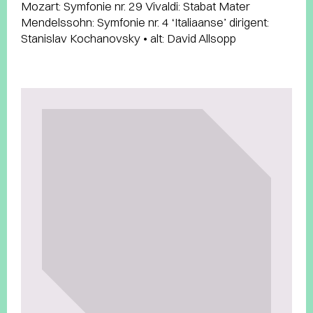
Mozart: Symfonie nr. 29 Vivaldi: Stabat Mater
Mendelssohn: Symfonie nr. 4 ‘Italiaanse’ dirigent:
Stanislav Kochanovsky • alt: David Allsopp