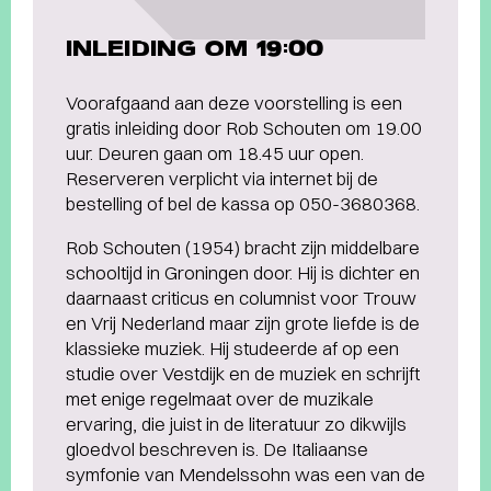
INLEIDING OM 19:00
Voorafgaand aan deze voorstelling is een
gratis inleiding door Rob Schouten om 19.00
uur. Deuren gaan om 18.45 uur open.
Reserveren verplicht via internet bij de
bestelling of bel de kassa op 050-3680368.
Rob Schouten (1954) bracht zijn middelbare
schooltijd in Groningen door. Hij is dichter en
daarnaast criticus en columnist voor Trouw
en Vrij Nederland maar zijn grote liefde is de
klassieke muziek. Hij studeerde af op een
studie over Vestdijk en de muziek en schrijft
met enige regelmaat over de muzikale
ervaring, die juist in de literatuur zo dikwijls
gloedvol beschreven is. De Italiaanse
symfonie van Mendelssohn was een van de