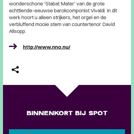
wonderschone ‘Stabat Mater’ van de grote
achttiende-eeuwse barokcomponist Vivaldi. In dit
werk hoort u alleen strijkers, het orgel en de
verbluffend mooie stem van countertenor David
Allsopp.
http://www.nno.nu/
BINNENKORT BIJ SPOT