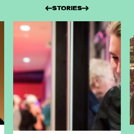
STORIES