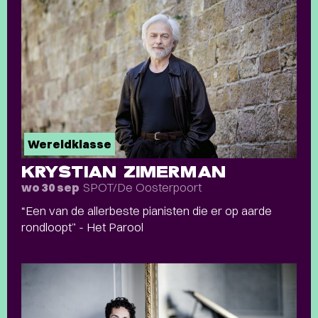
Wereldklasse
KRYSTIAN ZIMERMAN
SPOT/De Oosterpoort
wo 30 sep
“Een van de allerbeste pianisten die er op aarde
rondloopt” - Het Parool