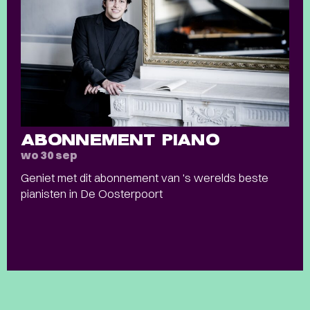
ABONNEMENT PIANO
wo 30 sep
Geniet met dit abonnement van 's werelds beste
pianisten in De Oosterpoort