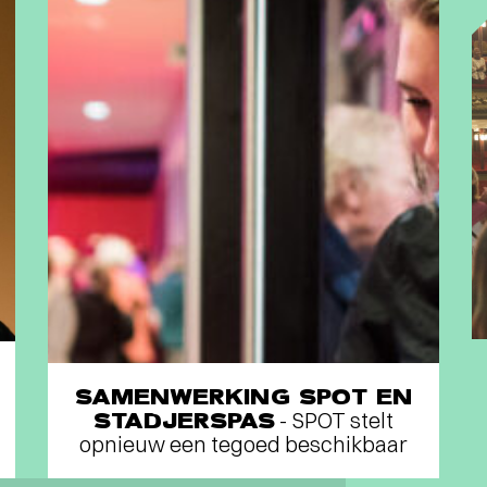
SAMENWERKING SPOT EN
STADJERSPAS
- SPOT stelt
opnieuw een tegoed beschikbaar