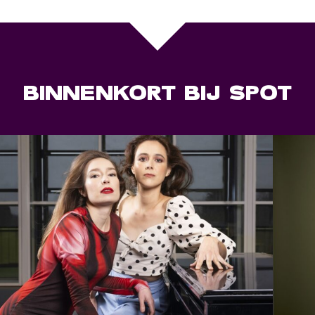
BINNENKORT BIJ SPOT