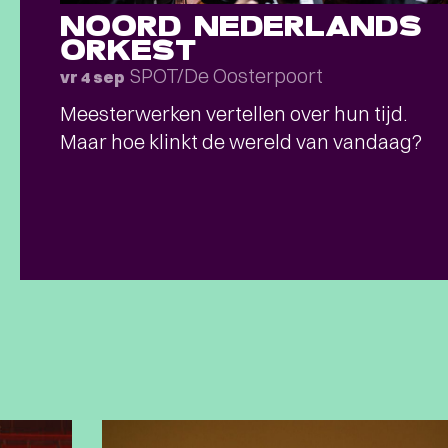
NOORD NEDERLANDS
ORKEST
SPOT/De Oosterpoort
vr 4 sep
Meesterwerken vertellen over hun tijd.
Maar hoe klinkt de wereld van vandaag?