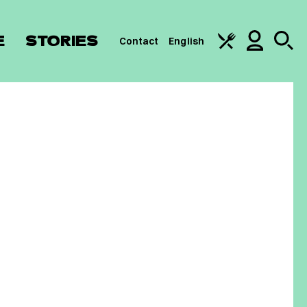
E
STORIES
Contact
English