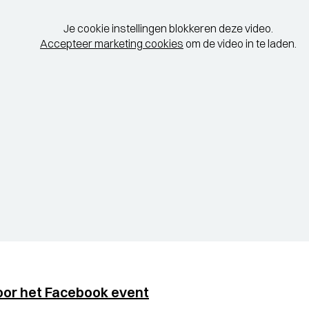
Je cookie instellingen blokkeren deze video.
Accepteer marketing cookies
om de video in te laden.
oor het Facebook event