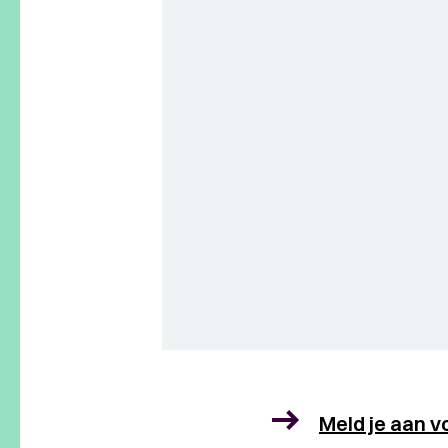
Meld je aan v