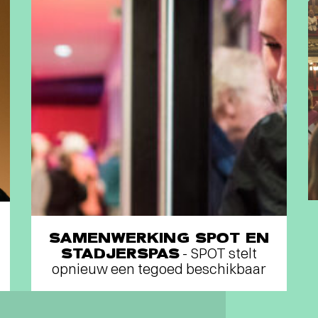
SAMENWERKING SPOT EN
STADJERSPAS
- SPOT stelt
opnieuw een tegoed beschikbaar