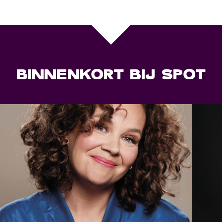
BINNENKORT BIJ SPOT