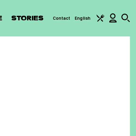
E
STORIES
Contact
English