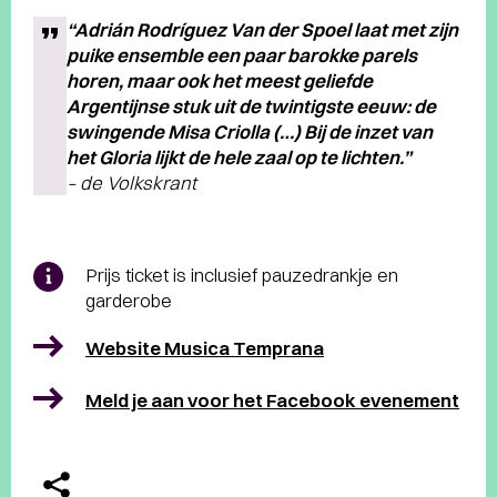
“Adrián Rodríguez Van der Spoel laat met zijn
puike ensemble een paar barokke parels
horen, maar ook het meest geliefde
Argentijnse stuk uit de twintigste eeuw: de
swingende
Misa Criolla
(…) Bij de inzet van
het
Gloria
lijkt de hele zaal op te lichten.”
– de Volkskrant
Prijs ticket is inclusief pauzedrankje en
garderobe
Website Musica Temprana
Meld je aan voor het Facebook evenement