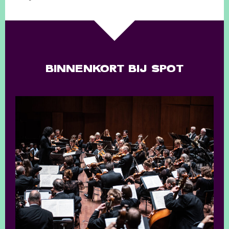
BINNENKORT BIJ SPOT