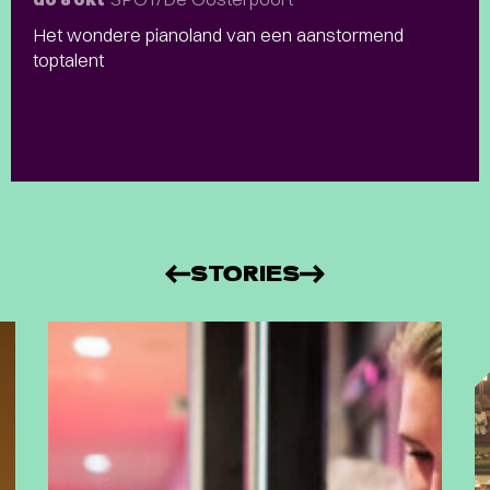
Het wondere pianoland van een aanstormend
toptalent
STORIES