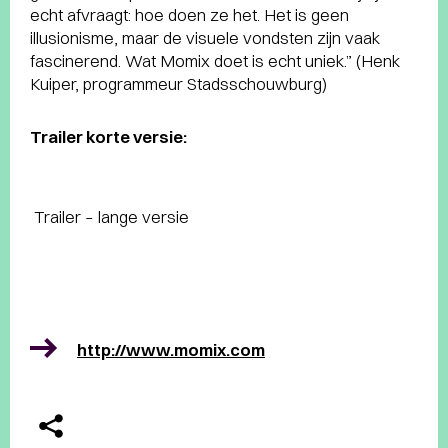
echt afvraagt: hoe doen ze het. Het is geen
illusionisme, maar de visuele vondsten zijn vaak
fascinerend. Wat Momix doet is echt uniek.” (Henk
Kuiper, programmeur Stadsschouwburg)
Trailer korte versie:
Trailer – lange versie
http://www.momix.com