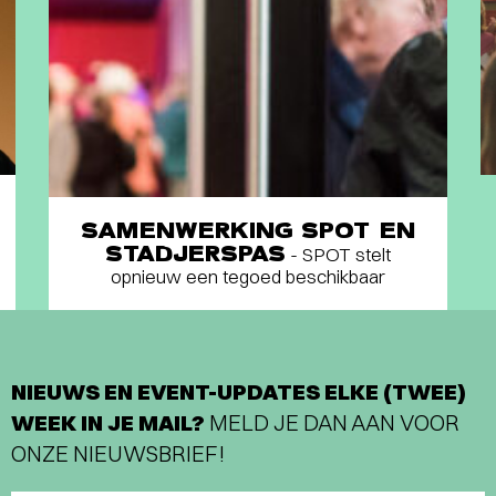
SAMENWERKING SPOT EN
STADJERSPAS
- SPOT stelt
opnieuw een tegoed beschikbaar
NIEUWS EN EVENT-UPDATES ELKE (TWEE)
WEEK IN JE MAIL?
MELD JE DAN AAN VOOR
ONZE NIEUWSBRIEF!