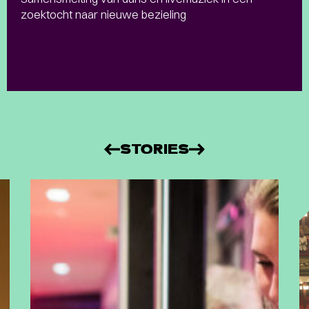
zoektocht naar nieuwe bezieling
STORIES