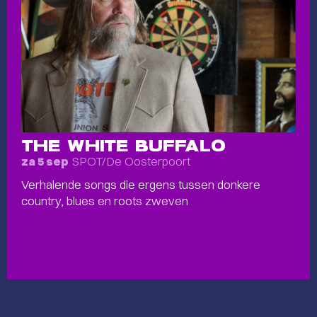
THE WHITE BUFFALO
SPOT/De Oosterpoort
za 5 sep
Verhalende songs die ergens tussen donkere
country, blues en roots zweven