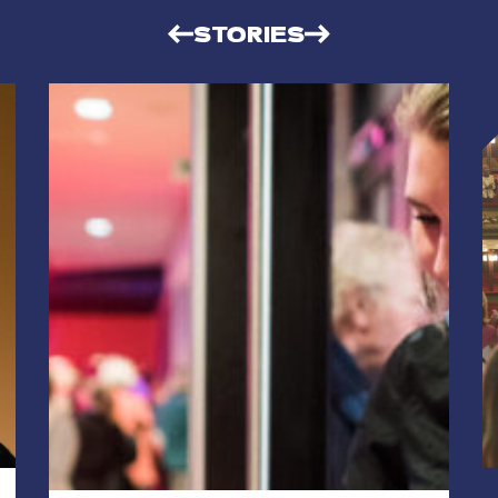
STORIES