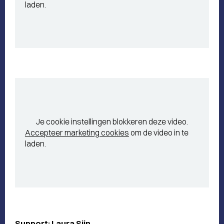
laden.
Je cookie instellingen blokkeren deze video.
Accepteer marketing cookies
om de video in te
laden.
Support: Laura Sjin