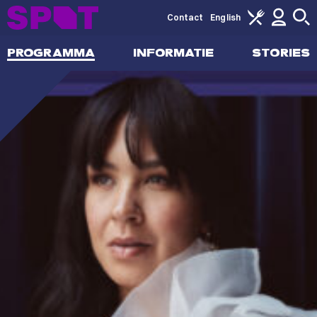
Contact
English
PROGRAMMA
INFORMATIE
STORIES