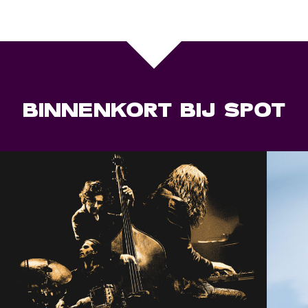
BINNENKORT BIJ SPOT