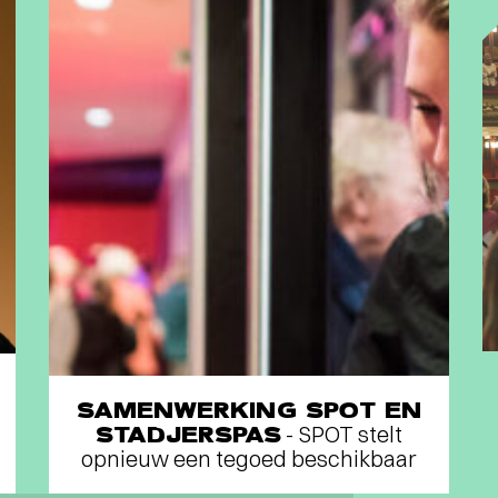
SAMENWERKING SPOT EN
STADJERSPAS
- SPOT stelt
opnieuw een tegoed beschikbaar