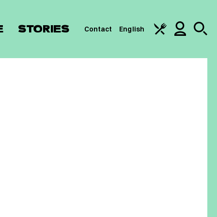
E
STORIES
Contact
English