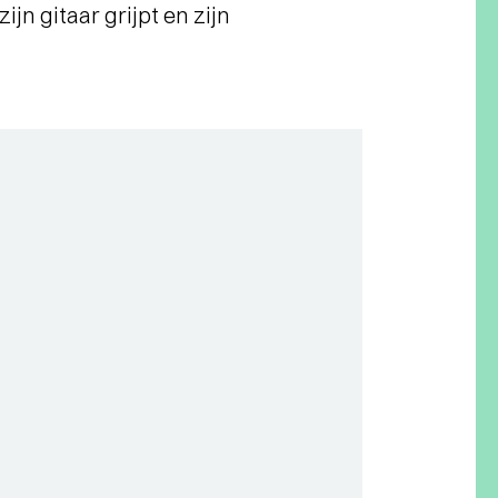
ijn gitaar grijpt en zijn