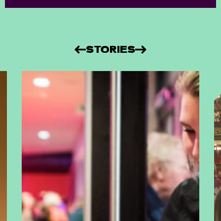
STORIES