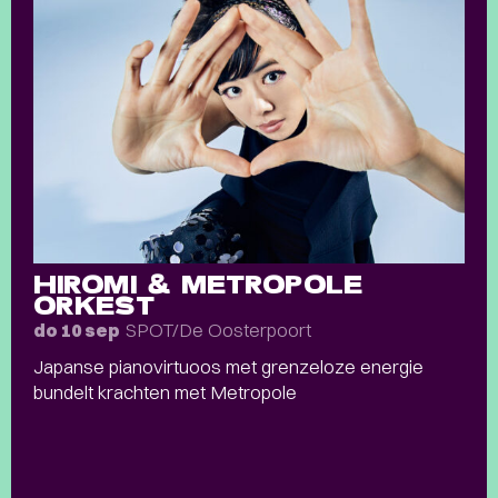
HIROMI & METROPOLE
ORKEST
SPOT/De Oosterpoort
do 10 sep
Japanse pianovirtuoos met grenzeloze energie
bundelt krachten met Metropole