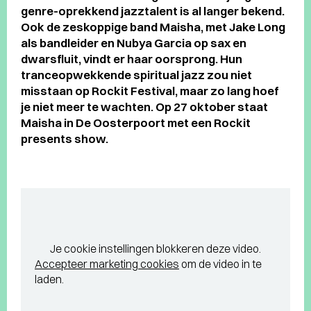
genre-oprekkend jazztalent is al langer bekend.
Ook de zeskoppige band Maisha, met Jake Long
als bandleider en Nubya Garcia op sax en
dwarsfluit, vindt er haar oorsprong. Hun
tranceopwekkende spiritual jazz zou niet
misstaan op Rockit Festival, maar zo lang hoef
je niet meer te wachten. Op 27 oktober staat
Maisha in De Oosterpoort met een Rockit
presents show.
Je cookie instellingen blokkeren deze video.
Accepteer marketing cookies
om de video in te
laden.