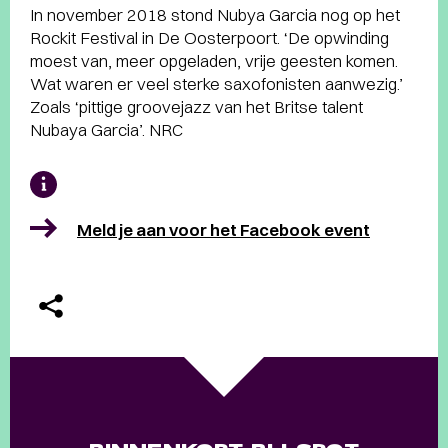
In november 2018 stond Nubya Garcia nog op het
Rockit Festival in De Oosterpoort. ‘De opwinding
moest van, meer opgeladen, vrije geesten komen.
Wat waren er veel sterke saxofonisten aanwezig.’
Zoals ‘pittige groovejazz van het Britse talent
Nubaya Garcia’. NRC
Meld je aan voor het Facebook event