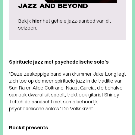
JAZZ AND BEYOND
Bekijk
hier
het gehele jazz-aanbod van dit
seizoen.
Spirituele jazz met psychedelische solo’s
‘Deze zeskoppige band van drummer Jake Long legt
zich toe op de meer spirituele jazz in de traditie van
Sun Ra en Alice Coltrane. Naast Garcia, die behalve
sax ook dwarsfluit speelt, trekt ook gitarist Shirley
Tetteh de aandacht met soms behoorlijk
psychedelische solo’s.’ De Volkskrant
Rockit presents