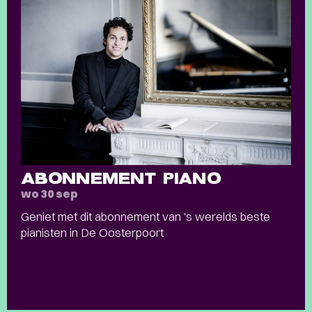
ABONNEMENT PIANO
wo 30 sep
Geniet met dit abonnement van 's werelds beste
pianisten in De Oosterpoort