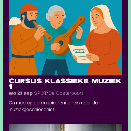
CURSUS KLASSIEKE MUZIEK
1
SPOT/De Oosterpoort
wo 23 sep
Ga mee op een inspirerende reis door de
muziekgeschiedenis!