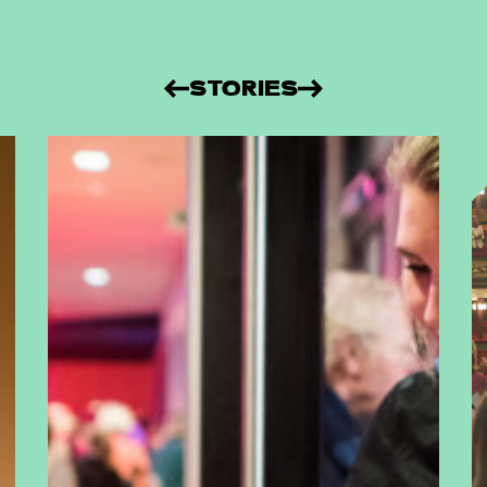
STORIES