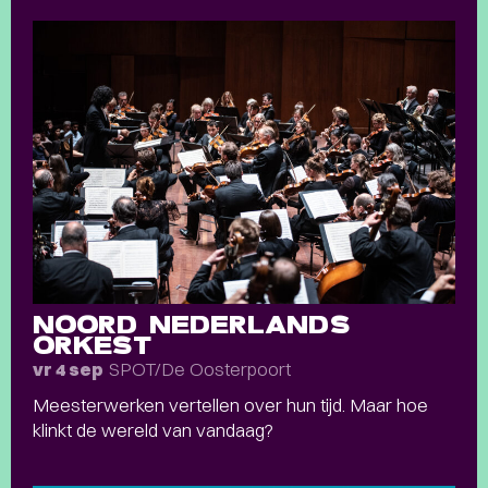
NOORD NEDERLANDS
ORKEST
SPOT/De Oosterpoort
vr 4 sep
Meesterwerken vertellen over hun tijd. Maar hoe
klinkt de wereld van vandaag?