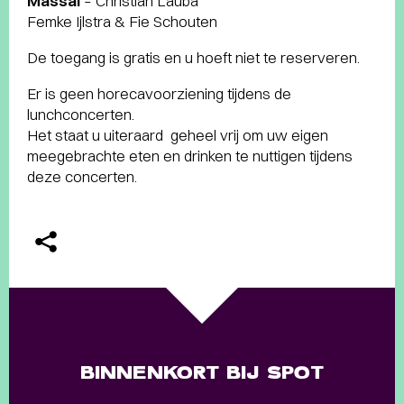
Massai
– Christian Lauba
Femke Ijlstra & Fie Schouten
De toegang is gratis en u hoeft niet te reserveren.
Er is geen horecavoorziening tijdens de
lunchconcerten.
Het staat u uiteraard geheel vrij om uw eigen
meegebrachte eten en drinken te nuttigen tijdens
deze concerten.
BINNENKORT BIJ SPOT