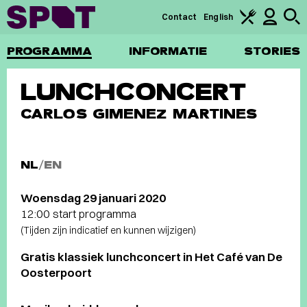
Contact
English
PROGRAMMA
INFORMATIE
STORIES
LUNCHCONCERT
CARLOS GIMENEZ MARTINES
NL
/
EN
Woensdag 29 januari 2020
12:00 start programma
(Tijden zijn indicatief en kunnen wijzigen)
Gratis klassiek lunchconcert in Het Café van De
Oosterpoort