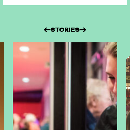
STORIES