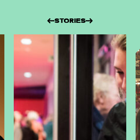
STORIES