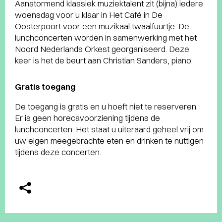
Aanstormend klassiek muziektalent zit (bijna) iedere
woensdag voor u klaar in Het Café in De
Oosterpoort voor een muzikaal twaalfuurtje. De
lunchconcerten worden in samenwerking met het
Noord Nederlands Orkest georganiseerd. Deze
keer is het de beurt aan Christian Sanders, piano.
Gratis toegang
De toegang is gratis en u hoeft niet te reserveren.
Er is geen horecavoorziening tijdens de
lunchconcerten. Het staat u uiteraard geheel vrij om
uw eigen meegebrachte eten en drinken te nuttigen
tijdens deze concerten.