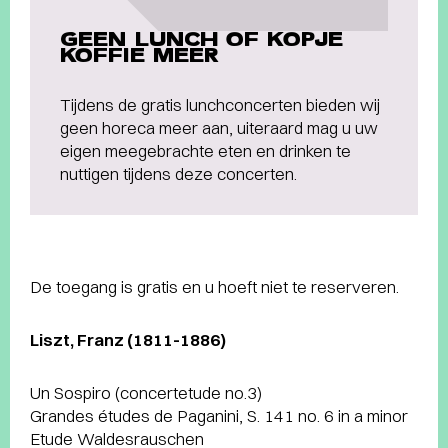
GEEN LUNCH OF KOPJE
KOFFIE MEER
Tijdens de gratis lunchconcerten bieden wij
geen horeca meer aan, uiteraard mag u uw
eigen meegebrachte eten en drinken te
nuttigen tijdens deze concerten.
De toegang is gratis en u hoeft niet te reserveren.
Liszt, Franz (1811-1886)
Un Sospiro (concertetude no.3)
Grandes études de Paganini, S. 141 no. 6 in a minor
Etude Waldesrauschen