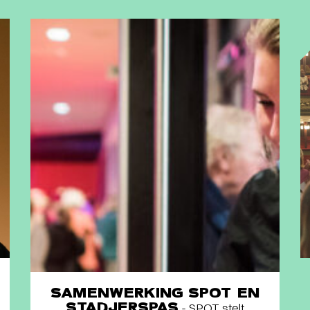
SAMENWERKING SPOT EN
STADJERSPAS
- SPOT stelt