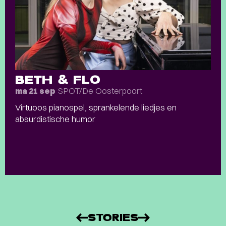
BETH & FLO
SPOT/De Oosterpoort
ma 21 sep
Virtuoos pianospel, sprankelende liedjes en
absurdistische humor
STORIES