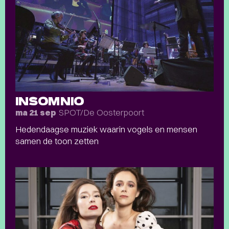
INSOMNIO
SPOT/De Oosterpoort
ma 21 sep
Hedendaagse muziek waarin vogels en mensen
samen de toon zetten