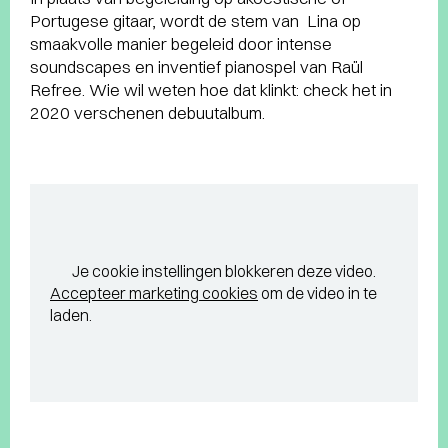
Portugese gitaar, wordt de stem van Lina op
smaakvolle manier begeleid door intense
soundscapes en inventief pianospel van Raül
Refree. Wie wil weten hoe dat klinkt: check het in
2020 verschenen debuutalbum.
Je cookie instellingen blokkeren deze video.
Accepteer marketing cookies
om de video in te
laden.