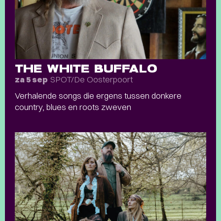
THE WHITE BUFFALO
SPOT/De Oosterpoort
za 5 sep
Verhalende songs die ergens tussen donkere
country, blues en roots zweven