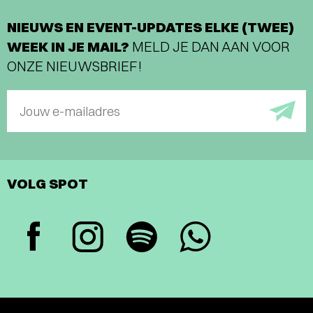
NIEUWS EN EVENT-UPDATES ELKE (TWEE)
WEEK IN JE MAIL?
MELD JE DAN AAN VOOR
ONZE NIEUWSBRIEF!
Jouw e-mailadres
VOLG SPOT