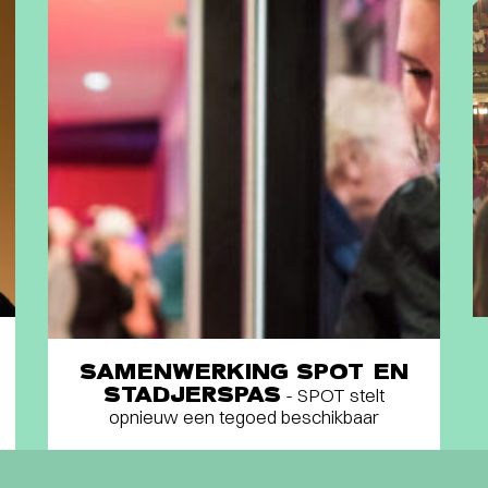
SAMENWERKING SPOT EN
STADJERSPAS
- SPOT stelt
opnieuw een tegoed beschikbaar