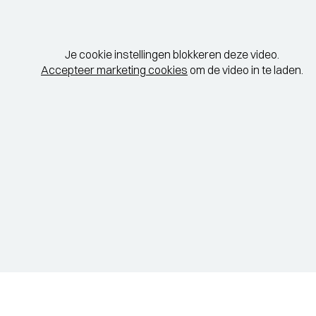
Je cookie instellingen blokkeren deze video.
Accepteer marketing cookies
om de video in te laden.