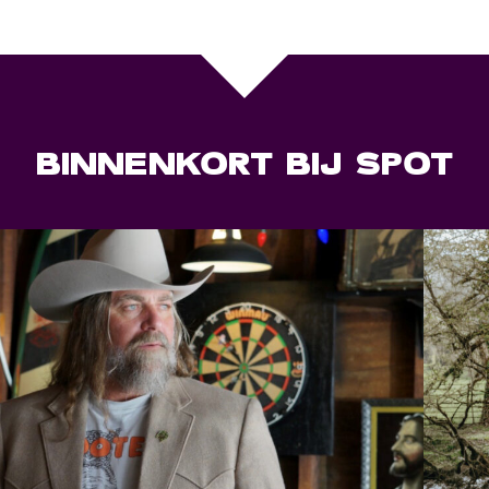
BINNENKORT BIJ SPOT