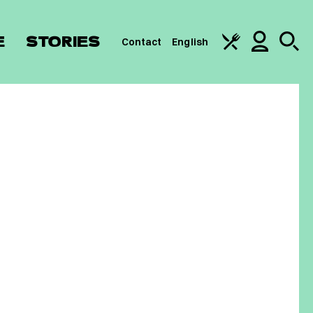
E
STORIES
Contact
English