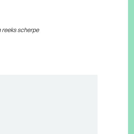
n reeks scherpe