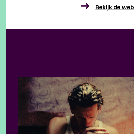
Bekijk de we