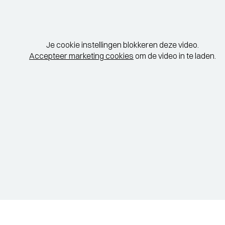
Je cookie instellingen blokkeren deze video.
Accepteer marketing cookies
om de video in te laden.