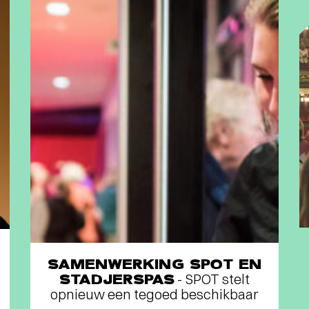
SAMENWERKING SPOT EN
STADJERSPAS
- SPOT stelt
opnieuw een tegoed beschikbaar