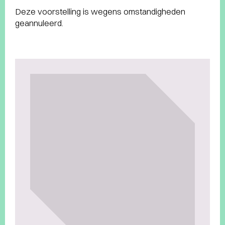
Deze voorstelling is wegens omstandigheden
geannuleerd.