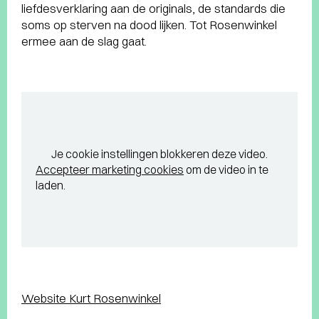
liefdesverklaring aan de originals, de standards die
soms op sterven na dood lijken. Tot Rosenwinkel
ermee aan de slag gaat.
Je cookie instellingen blokkeren deze video.
Accepteer marketing cookies
om de video in te
laden.
Website Kurt Rosenwinkel