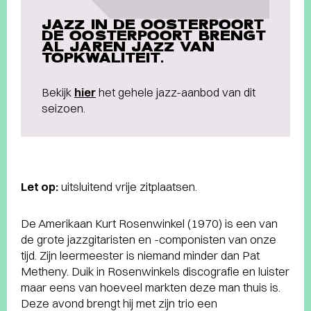
JAZZ IN DE OOSTERPOORT
DE OOSTERPOORT BRENGT
AL JAREN JAZZ VAN
TOPKWALITEIT.
Bekijk
hier
het gehele jazz-aanbod van dit
seizoen.
Let op:
uitsluitend vrije zitplaatsen.
De Amerikaan Kurt Rosenwinkel (1970) is een van
de grote jazzgitaristen en -componisten van onze
tijd. Zijn leermeester is niemand minder dan Pat
Metheny. Duik in Rosenwinkels discografie en luister
maar eens van hoeveel markten deze man thuis is.
Deze avond brengt hij met zijn trio een