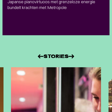
Japanse pianovirtuoos met grenzeloze energie
bundelt krachten met Metropole
STORIES