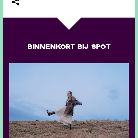
BINNENKORT BIJ SPOT