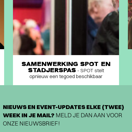
SAMENWERKING SPOT EN
STADJERSPAS
- SPOT stelt
opnieuw een tegoed beschikbaar
NIEUWS EN EVENT-UPDATES ELKE (TWEE)
WEEK IN JE MAIL?
MELD JE DAN AAN VOOR
ONZE NIEUWSBRIEF!