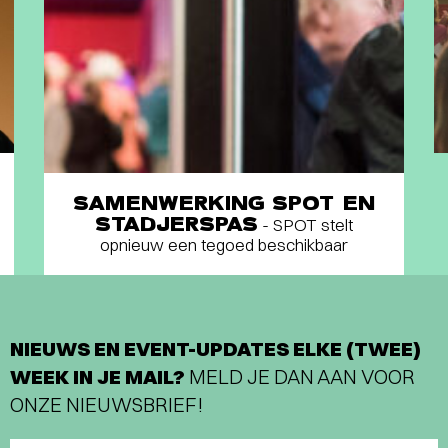
SAMENWERKING SPOT EN
STADJERSPAS
- SPOT stelt
opnieuw een tegoed beschikbaar
NIEUWS EN EVENT-UPDATES ELKE (TWEE)
WEEK IN JE MAIL?
MELD JE DAN AAN VOOR
ONZE NIEUWSBRIEF!