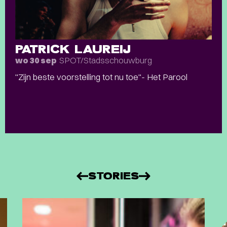
PATRICK LAUREIJ
SPOT/Stadsschouwburg
wo 30 sep
"Zijn beste voorstelling tot nu toe"- Het Parool
STORIES