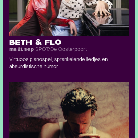
BETH & FLO
SPOT/De Oosterpoort
ma 21 sep
Virtuoos pianospel, sprankelende liedjes en
absurdistische humor