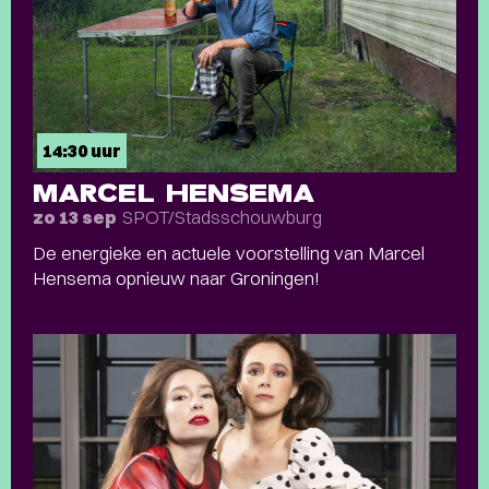
14:30 uur
MARCEL HENSEMA
SPOT/Stadsschouwburg
zo 13 sep
De energieke en actuele voorstelling van Marcel
Hensema opnieuw naar Groningen!