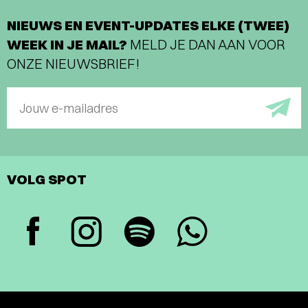
NIEUWS EN EVENT-UPDATES ELKE (TWEE)
WEEK IN JE MAIL?
MELD JE DAN AAN VOOR
ONZE NIEUWSBRIEF!
Jouw e-mailadres
VOLG SPOT