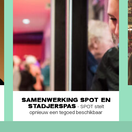
SAMENWERKING SPOT EN
STADJERSPAS
- SPOT stelt
opnieuw een tegoed beschikbaar