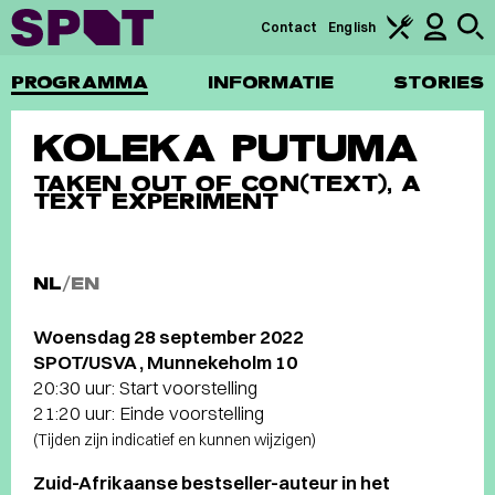
Contact
English
PROGRAMMA
INFORMATIE
STORIES
KOLEKA PUTUMA
TAKEN OUT OF CON(TEXT), A
TEXT EXPERIMENT
NL
/
EN
Woensdag 28 september 2022
SPOT/USVA , Munnekeholm 10
20:30 uur: Start voorstelling
21:20 uur: Einde voorstelling
(Tijden zijn indicatief en kunnen wijzigen)
Zuid-Afrikaanse bestseller-auteur in het