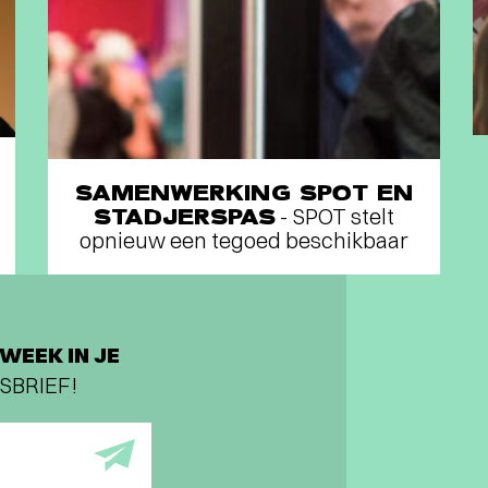
SAMENWERKING SPOT EN
STADJERSPAS
- SPOT stelt
opnieuw een tegoed beschikbaar
WEEK IN JE
SBRIEF!