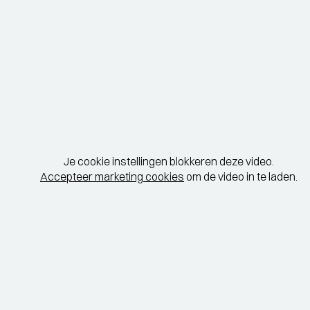
Je cookie instellingen blokkeren deze video.
Accepteer marketing cookies
om de video in te laden.