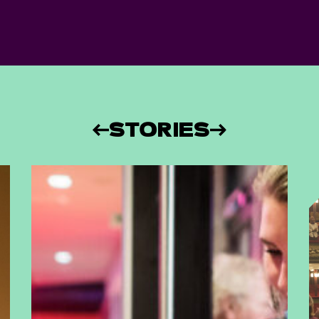
STORIES