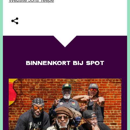
BINNENKORT BIJ SPOT