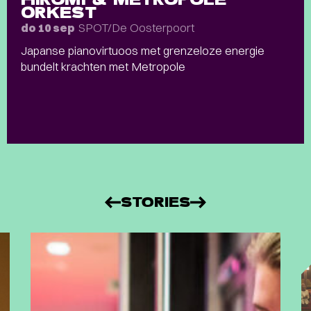
ORKEST
SPOT/De Oosterpoort
do 10 sep
Japanse pianovirtuoos met grenzeloze energie
bundelt krachten met Metropole
STORIES