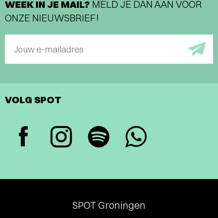
WEEK IN JE MAIL?
MELD JE DAN AAN VOOR
ONZE NIEUWSBRIEF!
Jouw e-mailadres
VOLG SPOT
SPOT Groningen