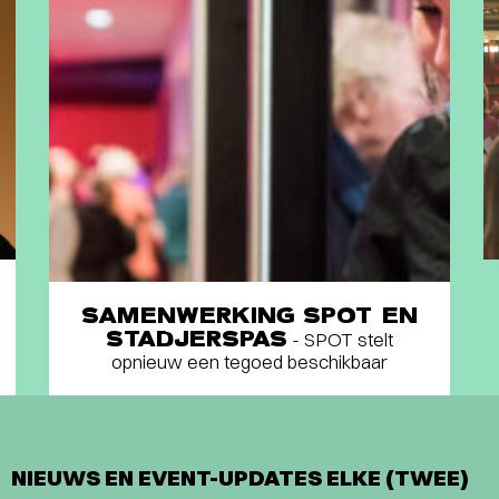
SAMENWERKING SPOT EN
STADJERSPAS
- SPOT stelt
opnieuw een tegoed beschikbaar
NIEUWS EN EVENT-UPDATES ELKE (TWEE)