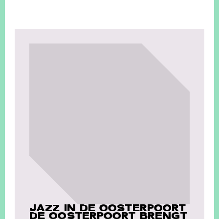
JAZZ IN DE OOSTERPOORT
DE OOSTERPOORT BRENGT