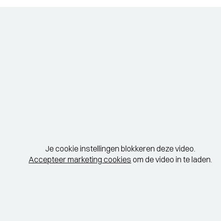
Je cookie instellingen blokkeren deze video.
Accepteer marketing cookies
om de video in te laden.