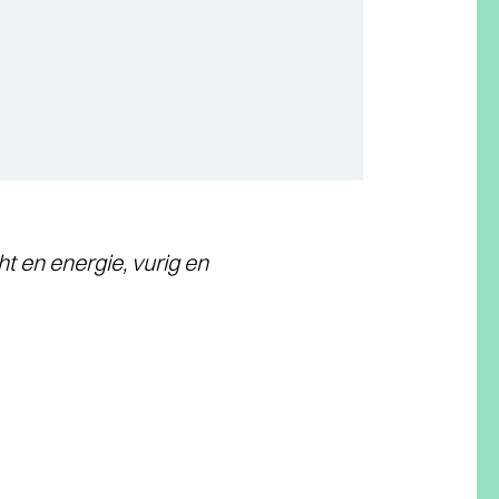
t en energie, vurig en