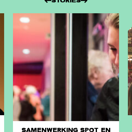
STORIES
SAMENWERKING SPOT EN