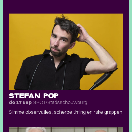
STEFAN POP
SPOT/Stadsschouwburg
do 17 sep
Slimme observaties, scherpe timing en rake grappen