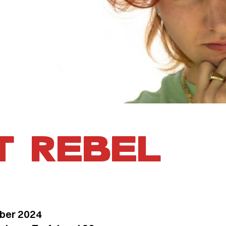
T REBEL
ber 2024