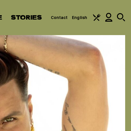
E
STORIES
Contact
English