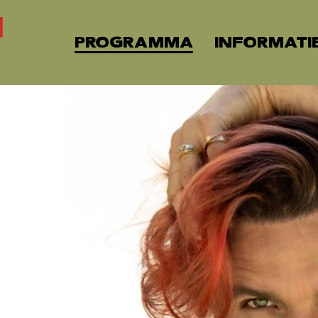
PROGRAMMA
INFORMATI