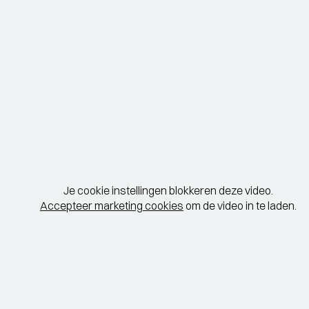
Je cookie instellingen blokkeren deze video.
Accepteer marketing cookies
om de video in te laden.