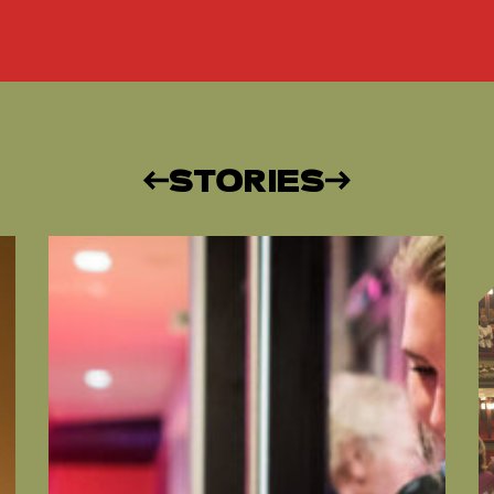
STORIES