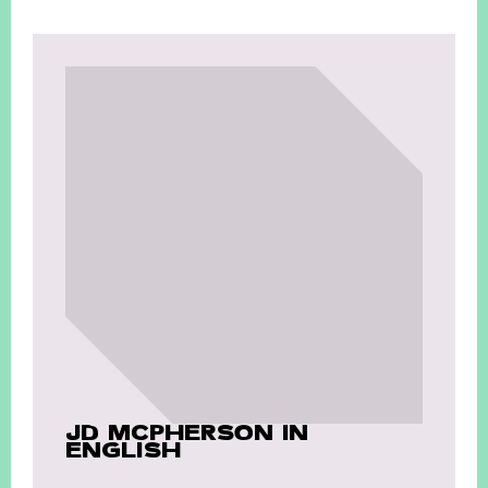
JD MCPHERSON IN
ENGLISH