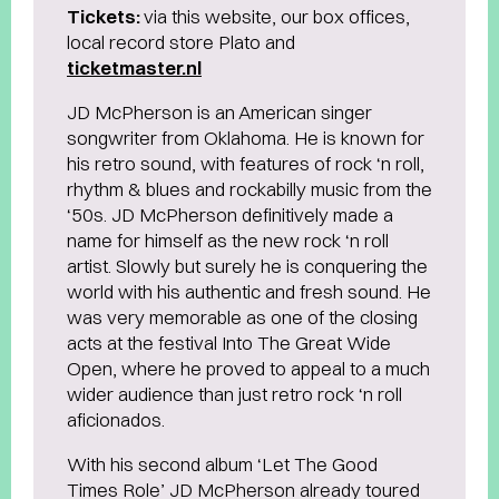
Tickets:
via this website, our box offices,
local record store Plato and
ticketmaster.nl
JD McPherson is an American singer
songwriter from Oklahoma. He is known for
his retro sound, with features of rock ‘n roll,
rhythm & blues and rockabilly music from the
‘50s. JD McPherson definitively made a
name for himself as the new rock ‘n roll
artist. Slowly but surely he is conquering the
world with his authentic and fresh sound. He
was very memorable as one of the closing
acts at the festival Into The Great Wide
Open, where he proved to appeal to a much
wider audience than just retro rock ‘n roll
aficionados.
With his second album ‘Let The Good
Times Role’ JD McPherson already toured