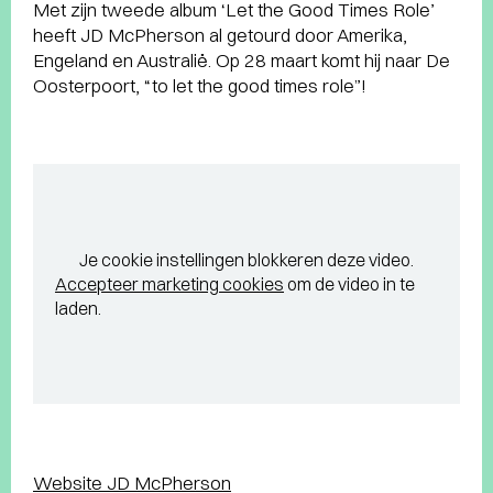
Met zijn tweede album ‘Let the Good Times Role’
heeft JD McPherson al getourd door Amerika,
Engeland en Australië. Op 28 maart komt hij naar De
Oosterpoort, “to let the good times role”!
Je cookie instellingen blokkeren deze video.
Accepteer marketing cookies
om de video in te
laden.
Website JD McPherson