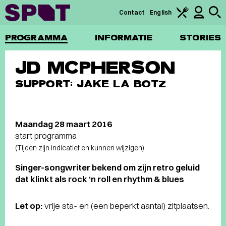
Contact
English
PROGRAMMA
INFORMATIE
STORIES
JD MCPHERSON
SUPPORT: JAKE LA BOTZ
Maandag 28 maart 2016
start programma
(Tijden zijn indicatief en kunnen wijzigen)
Singer-songwriter bekend om zijn retro geluid
dat klinkt als rock ‘n roll en rhythm & blues
Let op:
vrije sta- en (een beperkt aantal) zitplaatsen.