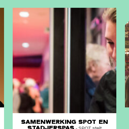
SAMENWERKING SPOT EN
STADJERSPAS
- SPOT stelt