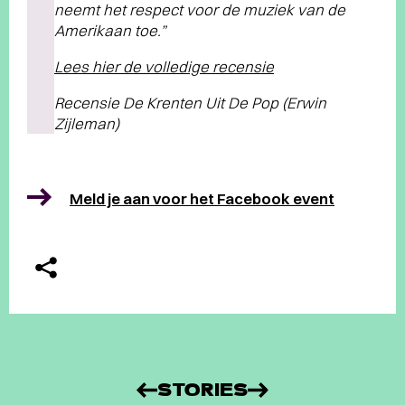
neemt het respect voor de muziek van de
Amerikaan toe.”
Lees hier de volledige recensie
Recensie De Krenten Uit De Pop (Erwin
Zijleman)
Meld je aan voor het Facebook event
STORIES