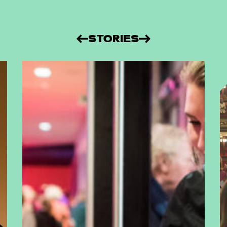
STORIES