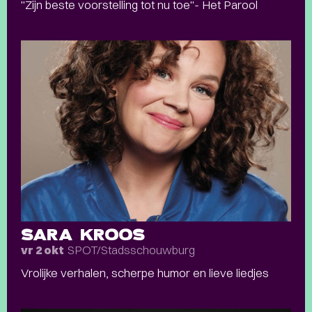
"Zijn beste voorstelling tot nu toe"- Het Parool
SARA KROOS
SPOT/Stadsschouwburg
vr 2 okt
Vrolijke verhalen, scherpe humor en lieve liedjes