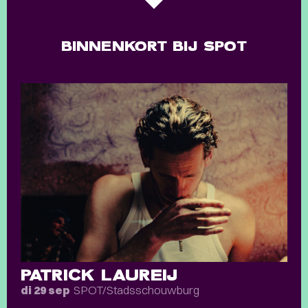
BINNENKORT BIJ SPOT
PATRICK LAUREIJ
SPOT/Stadsschouwburg
di 29 sep