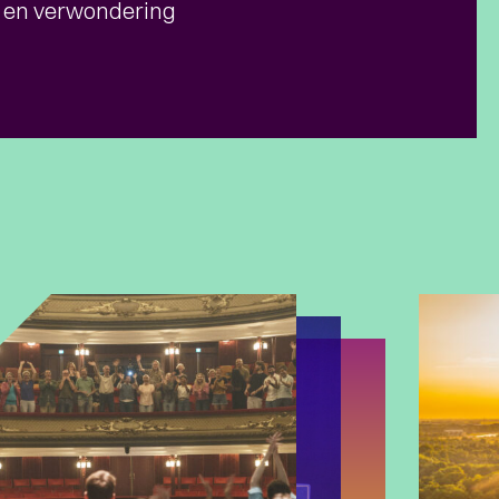
s en verwondering