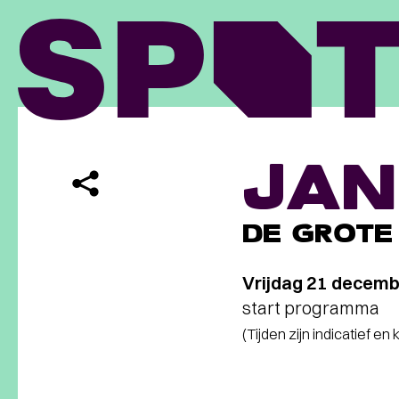
JAN
DE GROTE
Vrijdag 21 decem
start programma
(Tijden zijn indicatief en