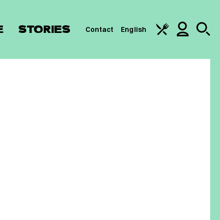
E
STORIES
Contact
English