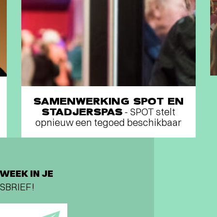
SAMENWERKING SPOT EN
STADJERSPAS
- SPOT stelt
opnieuw een tegoed beschikbaar
WEEK IN JE
SBRIEF!