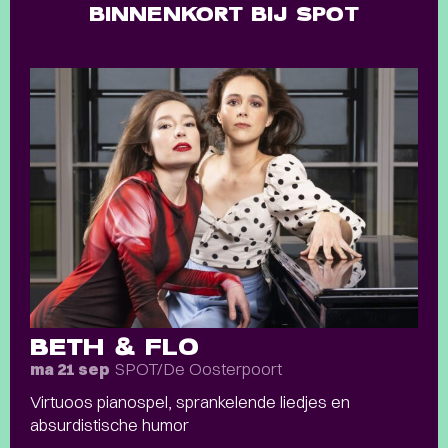
BINNENKORT BIJ SPOT
BETH & FLO
SPOT/De Oosterpoort
ma 21 sep
Virtuoos pianospel, sprankelende liedjes en
absurdistische humor