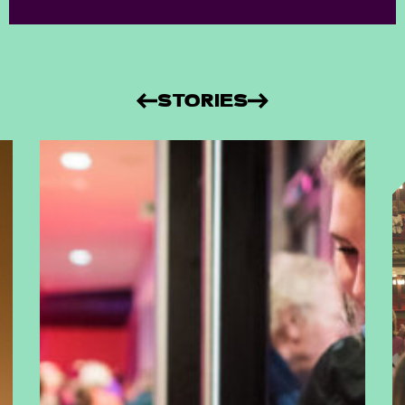
STORIES