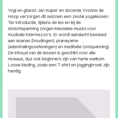
Yogi en gitarist Jan Kuiper en docente Yvonne de
Hoop verzorgen dit seizoen een zestal yogalessen.
Ter introductie, tijdens de les en bij de
slotontspanning zorgen klassieke musici voor
muzikale intermezzo’s. Er wordt aandacht besteed
aan asanas (houdingen), pranayama
(ademhalingsoefeningen) en meditatie (ontspanning).
De inhoud van de lessen is geschikt voor alle
niveaus, dus ook beginners zijn van harte welkom.
Losse kleding, zoals een T-shirt en joggingbroek zijn
handig.