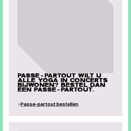
PASSE-PARTOUT WILT U
ALLE YOGA IN CONCERTS
BIJWONEN? BESTEL DAN
EEN PASSE-PARTOUT.
>
Passe-partout bestellen