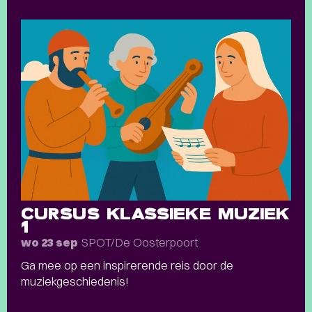
CURSUS KLASSIEKE MUZIEK
1
SPOT/De Oosterpoort
wo 23 sep
Ga mee op een inspirerende reis door de
muziekgeschiedenis!