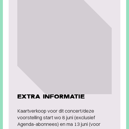
EXTRA INFORMATIE
Kaartverkoop voor dit concert/deze
voorstelling start wo 8 juni (exclusief
Agenda-abonnees) en ma 13 juni (voor