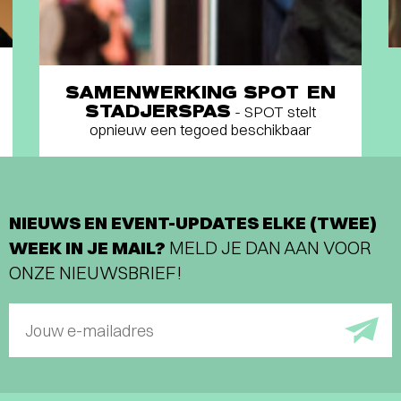
SAMENWERKING SPOT EN
STADJERSPAS
- SPOT stelt
opnieuw een tegoed beschikbaar
NIEUWS EN EVENT-UPDATES ELKE (TWEE)
WEEK IN JE MAIL?
MELD JE DAN AAN VOOR
ONZE NIEUWSBRIEF!
Jouw e-mailadres