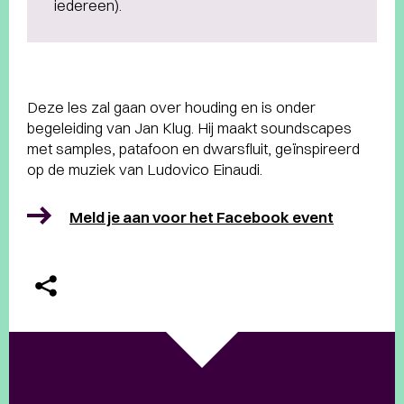
iedereen).
Deze les zal gaan over houding en is onder
begeleiding van Jan Klug. Hij maakt soundscapes
met samples, patafoon en dwarsfluit, geïnspireerd
op de muziek van Ludovico Einaudi.
Meld je aan voor het Facebook event