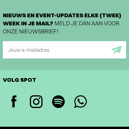
NIEUWS EN EVENT-UPDATES ELKE (TWEE)
WEEK IN JE MAIL?
MELD JE DAN AAN VOOR
ONZE NIEUWSBRIEF!
Jouw e-mailadres
VOLG SPOT