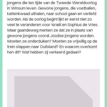
jongens die ten tijde van de Tweede Wereldoorlog
in Winsum leven. Gewone jongens, die voetballen,
kattenkwaad uithalen, naar school gaan en verliefd
worden. Als de oorlog begint lijkt er eerst niet zo
veel te veranderen voor Israël en Sophius de Vries.
Maar gaandeweg merken ze dat ze in plaats van
gewone jongens vooral Joodse jongens worden.
Moeten ze onderduiken? Moeten ze vrijwillig op de
trein stappen naar Duitsland? En waarom overkomt
hen dit? Wat hebben zij verkeerd gedaan?