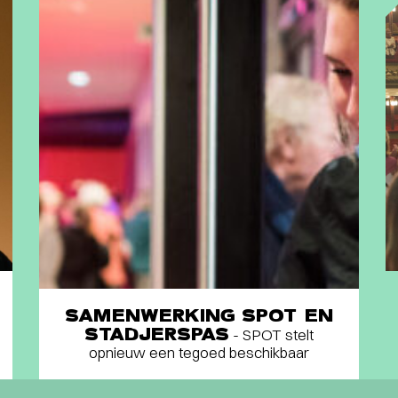
SAMENWERKING SPOT EN
STADJERSPAS
- SPOT stelt
opnieuw een tegoed beschikbaar