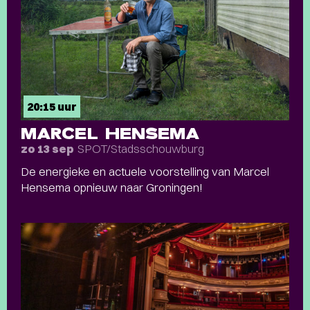
20:15 uur
MARCEL HENSEMA
SPOT/Stadsschouwburg
zo 13 sep
De energieke en actuele voorstelling van Marcel
Hensema opnieuw naar Groningen!