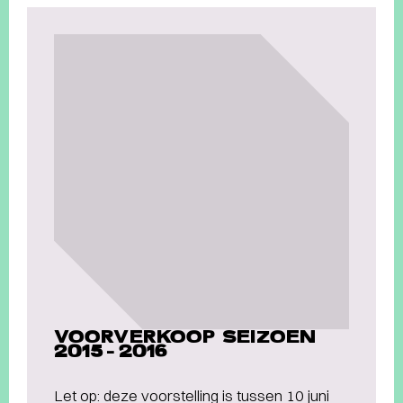
VOORVERKOOP SEIZOEN
2015-2016
Let op: deze voorstelling is tussen 10 juni