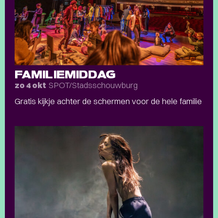
FAMILIEMIDDAG
SPOT/Stadsschouwburg
zo 4 okt
Gratis kijkje achter de schermen voor de hele familie