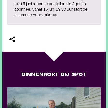
tot 15 juni alleen te bestellen als Agenda
abonnee. Vanaf 15 juni 19.30 uur start de
algemene voorverkoop!
BINNENKORT BIJ SPOT