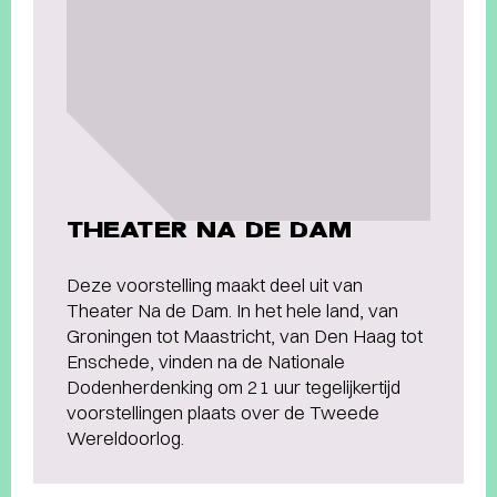
THEATER NA DE DAM
Deze voorstelling maakt deel uit van
Theater Na de Dam. In het hele land, van
Groningen tot Maastricht, van Den Haag tot
Enschede, vinden na de Nationale
Dodenherdenking om 21 uur tegelijkertijd
voorstellingen plaats over de Tweede
Wereldoorlog.