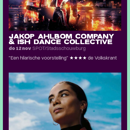
JAKOP AHLBOM COMPANY
& ISH DANCE COLLECTIVE
SPOT/Stadsschouwburg
do 12 nov
"Een hilarische voorstelling" ★★★★ de Volkskrant