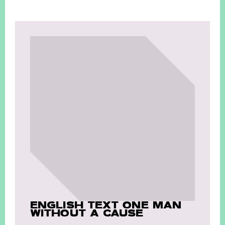
ENGLISH TEXT ONE MAN
WITHOUT A CAUSE