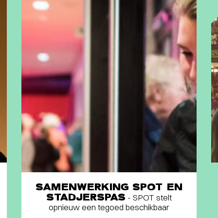
SAMENWERKING SPOT EN
STADJERSPAS
- SPOT stelt
opnieuw een tegoed beschikbaar