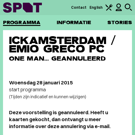
Contact
English
PROGRAMMA
INFORMATIE
STORIES
ICKAMSTERDAM /
EMIO GRECO PC
ONE MAN... GEANNULEERD
Woensdag 28 januari 2015
start programma
(Tijden zijn indicatief en kunnen wijzigen)
Deze voorstelling is geannuleerd. Heeft u
kaarten gekocht, dan ontvangt u meer
informatie over deze annulering via e-mail.