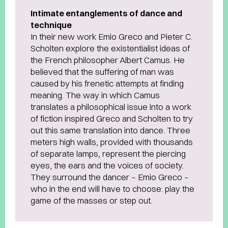
Intimate entanglements of dance and
technique
In their new work Emio Greco and Pieter C.
Scholten explore the existentialist ideas of
the French philosopher Albert Camus. He
believed that the suffering of man was
caused by his frenetic attempts at finding
meaning. The way in which Camus
translates a philosophical issue into a work
of fiction inspired Greco and Scholten to try
out this same translation into dance. Three
meters high walls, provided with thousands
of separate lamps, represent the piercing
eyes, the ears and the voices of society.
They surround the dancer – Emio Greco –
who in the end will have to choose: play the
game of the masses or step out.