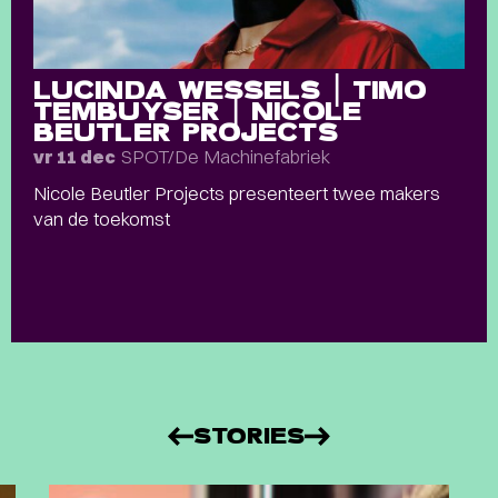
LUCINDA WESSELS | TIMO
TEMBUYSER | NICOLE
BEUTLER PROJECTS
SPOT/De Machinefabriek
vr 11 dec
Nicole Beutler Projects presenteert twee makers
van de toekomst
STORIES