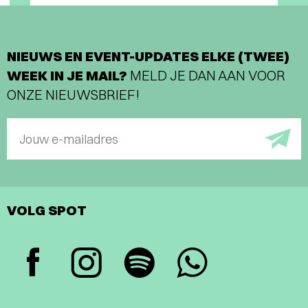
NIEUWS EN EVENT-UPDATES ELKE (TWEE)
WEEK IN JE MAIL?
MELD JE DAN AAN VOOR
ONZE NIEUWSBRIEF!
Jouw e-mailadres
VOLG SPOT