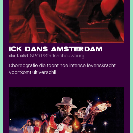
ICK DANS AMSTERDAM
SPOT/Stadsschouwburg
do 1 okt
Choreografie die toont hoe intense levenskracht
voortkomt uit verschil