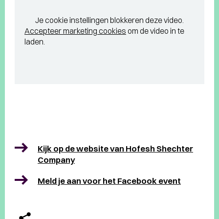
Je cookie instellingen blokkeren deze video.
Accepteer marketing cookies
om de video in te
laden.
Kijk op de website van Hofesh Shechter
Company
Meld je aan voor het Facebook event