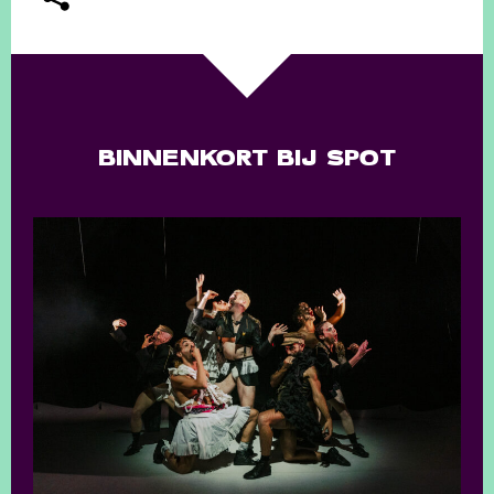
BINNENKORT BIJ SPOT