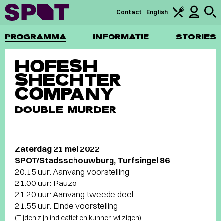
Contact
English
PROGRAMMA
INFORMATIE
STORIES
HOFESH
SHECHTER
COMPANY
DOUBLE MURDER
Zaterdag 21 mei 2022
SPOT/Stadsschouwburg, Turfsingel 86
20.15 uur: Aanvang voorstelling
21.00 uur: Pauze
21.20 uur: Aanvang tweede deel
21.55 uur: Einde voorstelling
(Tijden zijn indicatief en kunnen wijzigen)