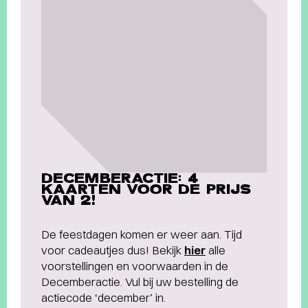
DECEMBERACTIE: 4
KAARTEN VOOR DE PRIJS
VAN 2!
De feestdagen komen er weer aan. Tijd
voor cadeautjes dus! Bekijk
hier
alle
voorstellingen en voorwaarden in de
Decemberactie. Vul bij uw bestelling de
actiecode ‘december’ in.