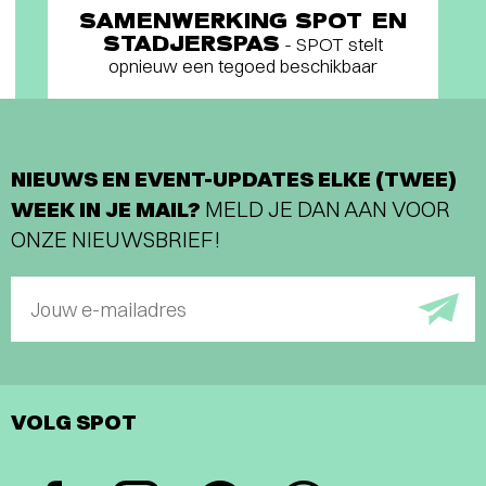
SAMENWERKING SPOT EN
STADJERSPAS
- SPOT stelt
opnieuw een tegoed beschikbaar
NIEUWS EN EVENT-UPDATES ELKE (TWEE)
WEEK IN JE MAIL?
MELD JE DAN AAN VOOR
ONZE NIEUWSBRIEF!
Jouw e-mailadres
VOLG SPOT