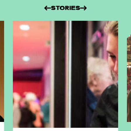
STORIES