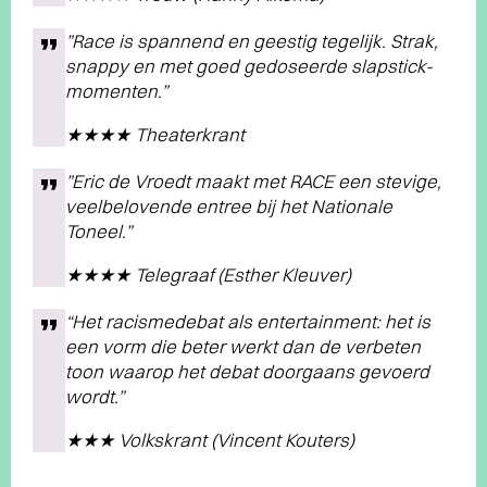
”Race is spannend en geestig tegelijk. Strak,
snappy en met goed gedoseerde slapstick-
momenten.”
★★★★ Theaterkrant
”Eric de Vroedt maakt met RACE een stevige,
veelbelovende entree bij het Nationale
Toneel.”
★★★★ Telegraaf (Esther Kleuver)
“Het racismedebat als entertainment: het is
een vorm die beter werkt dan de verbeten
toon waarop het debat doorgaans gevoerd
wordt.”
★★★ Volkskrant (Vincent Kouters)