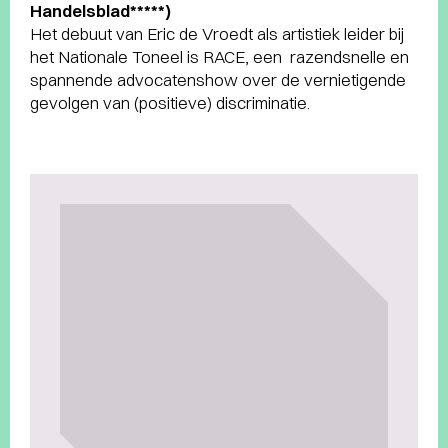
Handelsblad*****)
Het debuut van Eric de Vroedt als artistiek leider bij
het Nationale Toneel is RACE, een razendsnelle en
spannende advocatenshow over de vernietigende
gevolgen van (positieve) discriminatie.