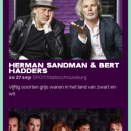
HERMAN SANDMAN & BERT
HADDERS
SPOT/Stadsschouwburg
zo 27 sep
Vijftig soorten grijs waren in het land van zwart en
wit