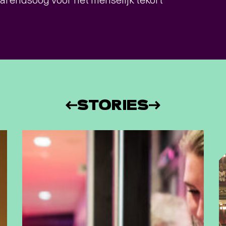
STORIES