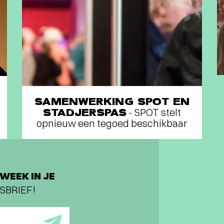
SAMENWERKING SPOT EN
STADJERSPAS
- SPOT stelt
opnieuw een tegoed beschikbaar
WEEK IN JE
SBRIEF!