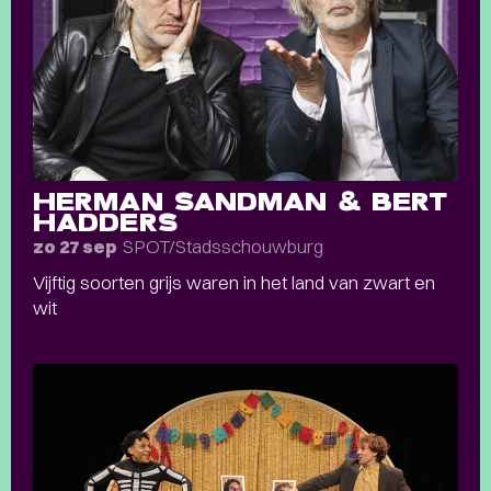
HERMAN SANDMAN & BERT
HADDERS
SPOT/Stadsschouwburg
zo 27 sep
Vijftig soorten grijs waren in het land van zwart en
wit