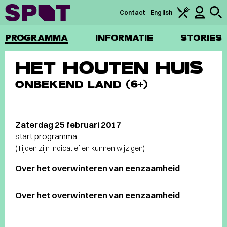
Contact
English
PROGRAMMA
INFORMATIE
STORIES
HET HOUTEN HUIS
ONBEKEND LAND (6+)
Zaterdag 25 februari 2017
start programma
(Tijden zijn indicatief en kunnen wijzigen)
Over het overwinteren van eenzaamheid
Over het overwinteren van eenzaamheid