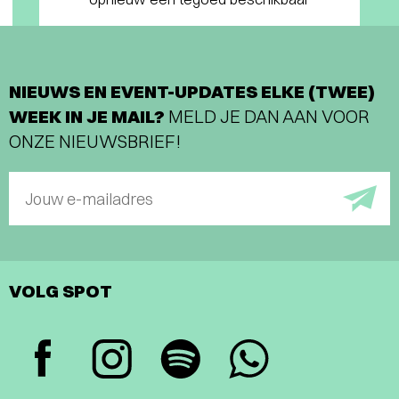
NIEUWS EN EVENT-UPDATES ELKE (TWEE)
WEEK IN JE MAIL?
MELD JE DAN AAN VOOR
ONZE NIEUWSBRIEF!
Jouw e-mailadres
VOLG SPOT