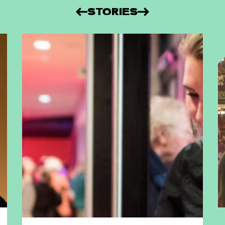
STORIES