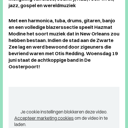
jazz, gospel en wereldmuziek
Met een harmonica, tuba, drums, gitaren, banjo
en een volledige blazerssectie speelt Hazmat
Modine het soort muziek dat in New Orleans zou
hebben bestaan. Indien de stad aan de Zwarte
Zee lag en werd bewoond door zigeuners die
bevriend waren met Otis Redding.
Woensdag 19
juni staat de achtkoppige band in De
Oosterpoort!
Je cookie instellingen blokkeren deze video.
Accepteer marketing cookies
om de video in te
laden.