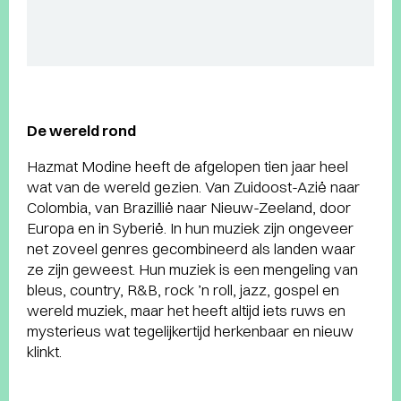
De wereld rond
Hazmat Modine heeft de afgelopen tien jaar heel
wat van de wereld gezien. Van Zuidoost-Azië naar
Colombia, van Brazillië naar Nieuw-Zeeland, door
Europa en in Syberië. In hun muziek zijn ongeveer
net zoveel genres gecombineerd als landen waar
ze zijn geweest. Hun muziek is een mengeling van
bleus, country, R&B, rock ’n roll, jazz, gospel en
wereld muziek, maar het heeft altijd iets ruws en
mysterieus wat tegelijkertijd herkenbaar en nieuw
klinkt.