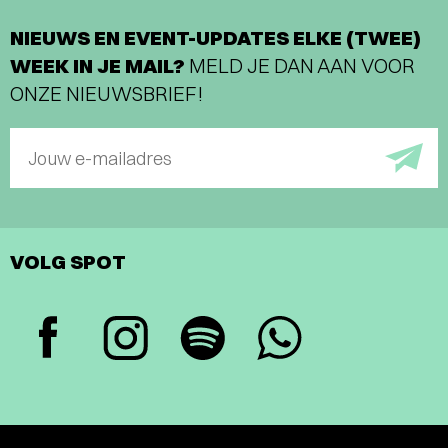
NIEUWS EN EVENT-UPDATES ELKE (TWEE)
WEEK IN JE MAIL?
MELD JE DAN AAN VOOR
ONZE NIEUWSBRIEF!
Jouw e-mailadres
VOLG SPOT