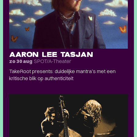
AARON LEE TASJAN
SPOT/A-Theater
zo 30 aug
TakeRoot presents: duidelijke mantra’s met een
kritische blik op authenticiteit