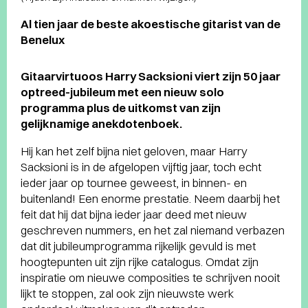
Al tien jaar de beste akoestische gitarist van de
Benelux
Gitaarvirtuoos Harry Sacksioni viert zijn 50 jaar
optreed-jubileum met een nieuw solo
programma plus de uitkomst van zijn
gelijknamige anekdotenboek.
Hij kan het zelf bijna niet geloven, maar Harry
Sacksioni is in de afgelopen vijftig jaar, toch echt
ieder jaar op tournee geweest, in binnen- en
buitenland! Een enorme prestatie. Neem daarbij het
feit dat hij dat bijna ieder jaar deed met nieuw
geschreven nummers, en het zal niemand verbazen
dat dit jubileumprogramma rijkelijk gevuld is met
hoogtepunten uit zijn rijke catalogus. Omdat zijn
inspiratie om nieuwe composities te schrijven nooit
lijkt te stoppen, zal ook zijn nieuwste werk