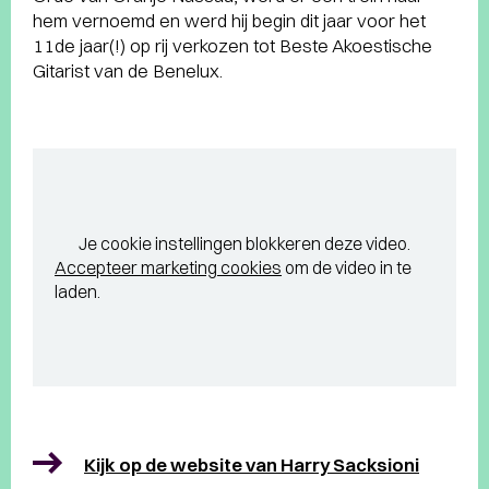
hem vernoemd en werd hij begin dit jaar voor het
11de jaar(!) op rij verkozen tot Beste Akoestische
Gitarist van de Benelux.
Je cookie instellingen blokkeren deze video.
Accepteer marketing cookies
om de video in te
laden.
Kijk op de website van Harry Sacksioni