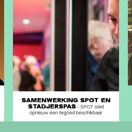
SAMENWERKING SPOT EN
STADJERSPAS
- SPOT stelt
opnieuw een tegoed beschikbaar