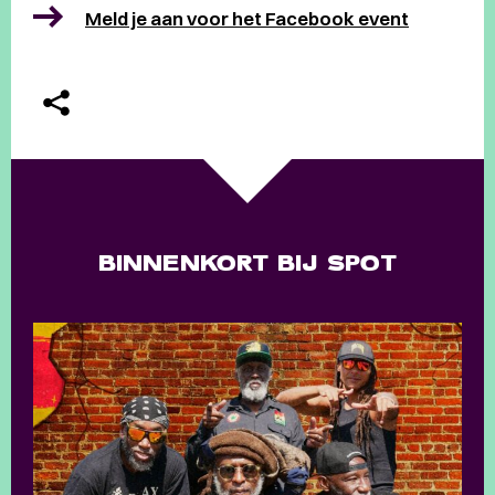
Meld je aan voor het Facebook event
BINNENKORT BIJ SPOT