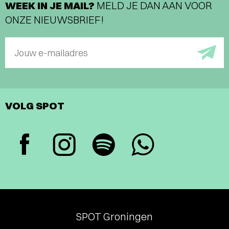
WEEK IN JE MAIL?
MELD JE DAN AAN VOOR
ONZE NIEUWSBRIEF!
Jouw e-mailadres
VOLG SPOT
SPOT Groningen