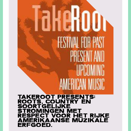
TAKEROOT PRESENTS:
ROOTS, COUNTRY EN
SOORTGELIJKE
STROMINGEN MET
RESPECT VOOR HET RIJKE
AMERIKAANSE MUZIKALE
ERFGOED.