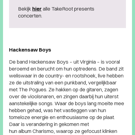
Bekijk
hier
alle TakeRoot presents
concerten.
Hackensaw Boys
De band Hackensaw Boys – uit Virginia – is vooral
beroemd en berucht om hun optredens. De band zit
weliswaar in de country- en rootshoek, live hebben
ze de uitstraling van een punkband, vergelijkbaar
met The Pogues. Ze hakken op de gitaren, zagen
over de vioolsnaren, en zingen daarbij hun uiterst
aanstekelijke songs. Waar de boys lang moeite mee
hebben gehad, was het vastleggen van hun
tomeloze energie en enthousiasme op de plaat.
Daar is verandering in gekomen met
hun album Charismo, waarop ze gefocust klinken