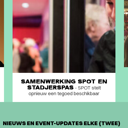
SAMENWERKING SPOT EN
STADJERSPAS
- SPOT stelt
opnieuw een tegoed beschikbaar
NIEUWS EN EVENT-UPDATES ELKE (TWEE)