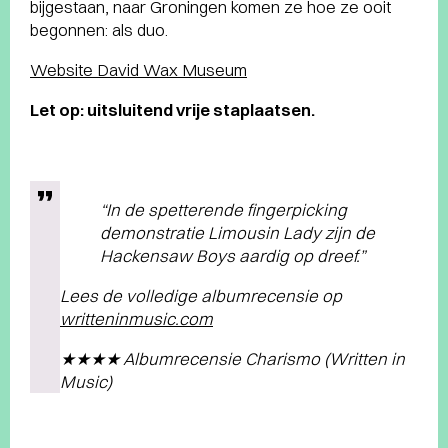
bijgestaan, naar Groningen komen ze hoe ze ooit
begonnen: als duo.
Website David Wax Museum
Let op: uitsluitend vrije staplaatsen.
“In de spetterende fingerpicking
demonstratie Limousin Lady zijn de
Hackensaw Boys aardig op dreef.”
Lees de volledige albumrecensie op
writteninmusic.com
★★★★ Albumrecensie Charismo (Written in
Music)