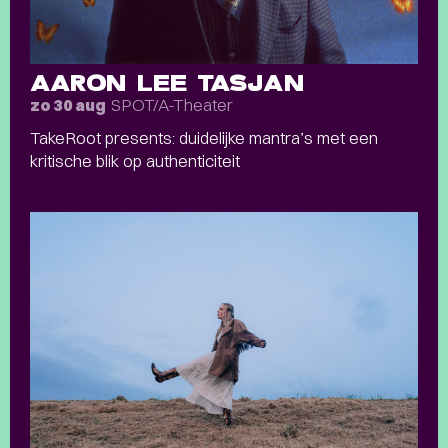
AARON LEE TASJAN
SPOT/A-Theater
zo 30 aug
TakeRoot presents: duidelijke mantra’s met een
kritische blik op authenticiteit