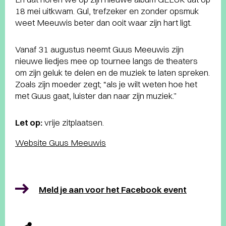
18 mei uitkwam. Gul, trefzeker en zonder opsmuk
weet Meeuwis beter dan ooit waar zijn hart ligt.
Vanaf 31 augustus neemt Guus Meeuwis zijn
nieuwe liedjes mee op tournee langs de theaters
om zijn geluk te delen en de muziek te laten spreken.
Zoals zijn moeder zegt; “als je wilt weten hoe het
met Guus gaat, luister dan naar zijn muziek.”
Let op:
vrije zitplaatsen.
Website Guus Meeuwis
Meld je aan voor het Facebook event