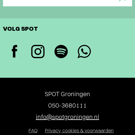
VOLG SPOT
SPOT Groningen
050-3680111
info@spotgroningen.nl
FAQ
Privacy, cookies & voorwaarden