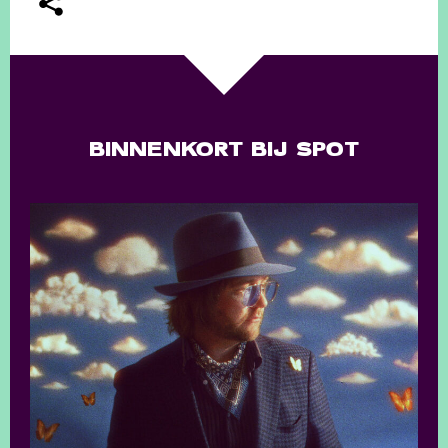
BINNENKORT BIJ SPOT