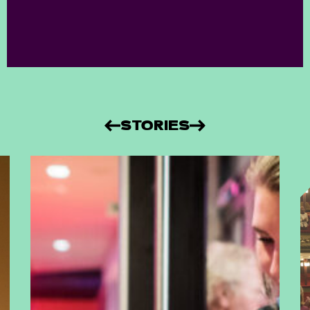
STORIES