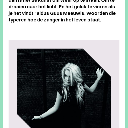
draaien naar het licht. En het geluk te vieren als
je het vindt” aldus Guus Meeuwis. Woorden die
typeren hoe de zanger in het leven staat.