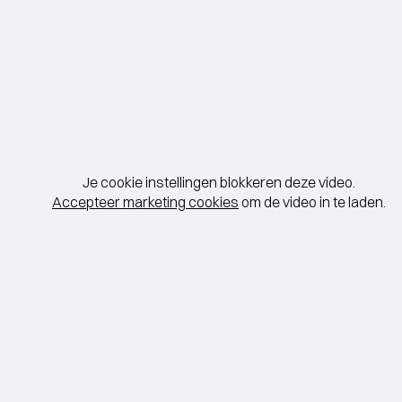
Je cookie instellingen blokkeren deze video.
Accepteer marketing cookies
om de video in te laden.