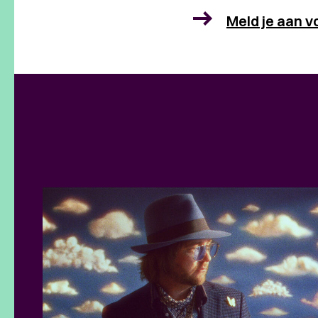
Meld je aan v