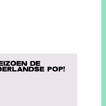
EIZOEN DE
DERLANDSE POP!