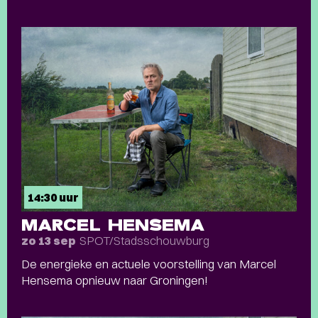
14:30 uur
MARCEL HENSEMA
SPOT/Stadsschouwburg
zo 13 sep
De energieke en actuele voorstelling van Marcel
Hensema opnieuw naar Groningen!