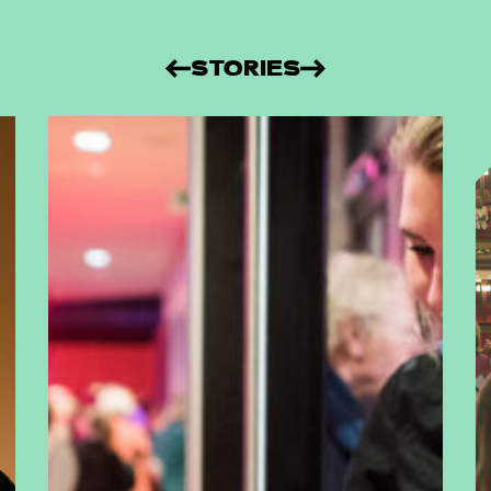
STORIES