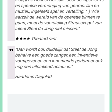
en speelse vermenging van genres: film en
muziek, ingeleefd spel en vertelling. (..) Wie
aarzelt de wereld van de operette binnen te
gaan, moet de voorstelling Straussvogel van
talent Steef de Jong niet missen.”
★★★★ Theaterkrant
“Dan wordt ook duidelijk dat Steef de Jong
behalve een goede zanger, een inventieve
vormgever en een innemende performer ook
nog een uitstekend acteur is.”
Haarlems Dagblad