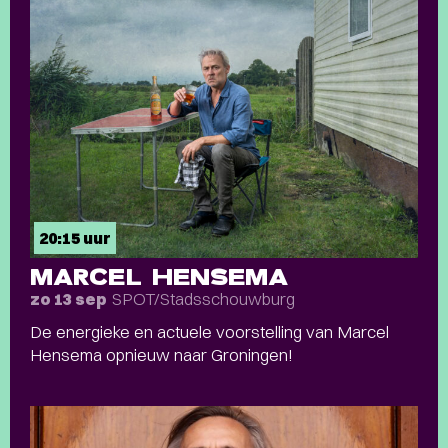
20:15 uur
MARCEL HENSEMA
SPOT/Stadsschouwburg
zo 13 sep
De energieke en actuele voorstelling van Marcel
Hensema opnieuw naar Groningen!