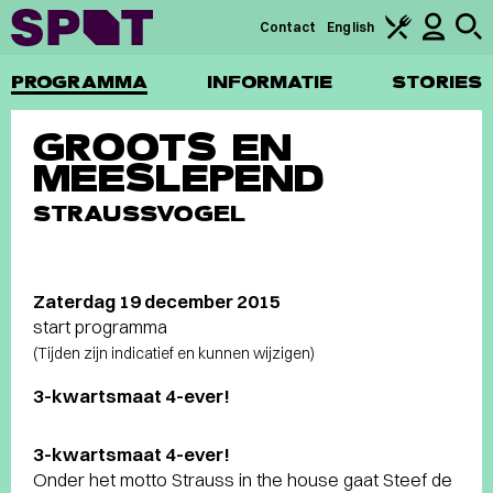
Contact
English
PROGRAMMA
INFORMATIE
STORIES
GROOTS EN
MEESLEPEND
STRAUSSVOGEL
Zaterdag 19 december 2015
start programma
(Tijden zijn indicatief en kunnen wijzigen)
3-kwartsmaat 4-ever!
3-kwartsmaat 4-ever!
Onder het motto Strauss in the house gaat Steef de