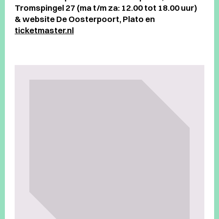
Tromspingel 27 (ma t/m za: 12.00 tot 18.00 uur)
& website De Oosterpoort, Plato en
ticketmaster.nl