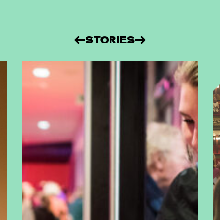
STORIES