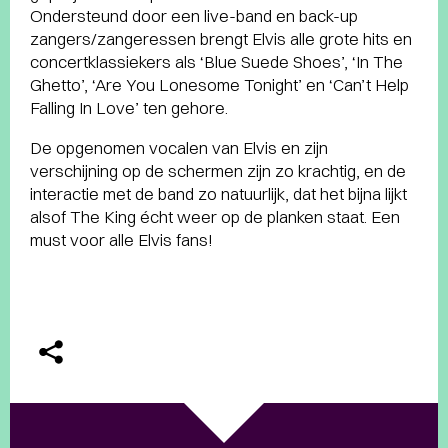
Ondersteund door een live-band en back-up
zangers/zangeressen brengt Elvis alle grote hits en
concertklassiekers als ‘Blue Suede Shoes’, ‘In The
Ghetto’, ‘Are You Lonesome Tonight’ en ‘Can’t Help
Falling In Love’ ten gehore.
De opgenomen vocalen van Elvis en zijn
verschijning op de schermen zijn zo krachtig, en de
interactie met de band zo natuurlijk, dat het bijna lijkt
alsof The King écht weer op de planken staat. Een
must voor alle Elvis fans!