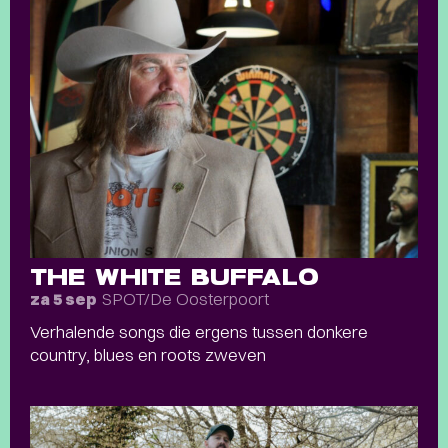
THE WHITE BUFFALO
SPOT/De Oosterpoort
za 5 sep
Verhalende songs die ergens tussen donkere
country, blues en roots zweven