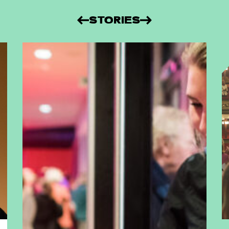
STORIES