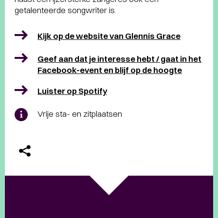
getalenteerde songwriter is.
Kijk op de website van Glennis Grace
Geef aan dat je interesse hebt / gaat in het
Facebook-event en blijf op de hoogte
Luister op Spotify
Vrije sta- en zitplaatsen