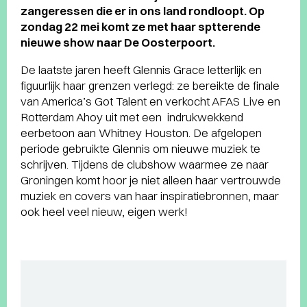
zangeressen die er in ons land rondloopt. Op
zondag 22 mei komt ze met haar sptterende
nieuwe show naar De Oosterpoort.
De laatste jaren heeft Glennis Grace letterlijk en
figuurlijk haar grenzen verlegd: ze bereikte de finale
van America’s Got Talent en verkocht AFAS Live en
Rotterdam Ahoy uit met een indrukwekkend
eerbetoon aan Whitney Houston. De afgelopen
periode gebruikte Glennis om nieuwe muziek te
schrijven. Tijdens de clubshow waarmee ze naar
Groningen komt hoor je niet alleen haar vertrouwde
muziek en covers van haar inspiratiebronnen, maar
ook heel veel nieuw, eigen werk!