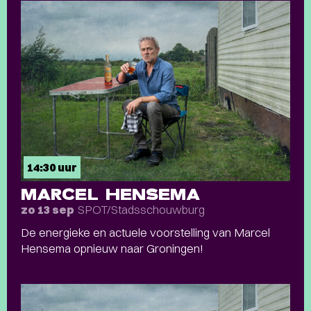
14:30 uur
MARCEL HENSEMA
SPOT/Stadsschouwburg
zo 13 sep
De energieke en actuele voorstelling van Marcel
Hensema opnieuw naar Groningen!