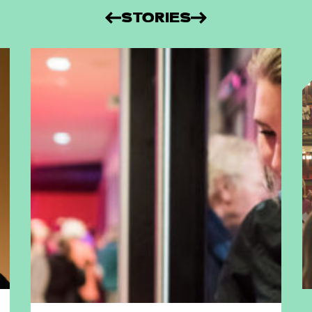
STORIES