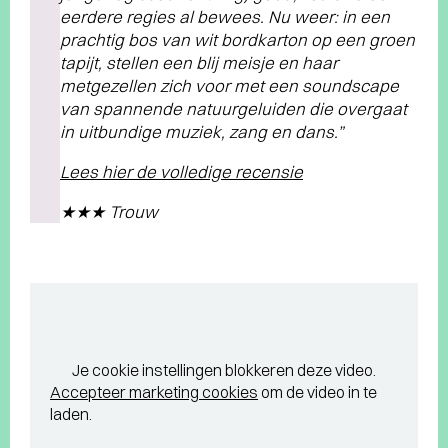
eerdere regies al bewees. Nu weer: in een
prachtig bos van wit bordkarton op een groen
tapijt, stellen een blij meisje en haar
metgezellen zich voor met een soundscape
van spannende natuurgeluiden die overgaat
in uitbundige muziek, zang en dans.”
Lees hier de volledige recensie
★★★ Trouw
Je cookie instellingen blokkeren deze video.
Accepteer marketing cookies
om de video in te
laden.