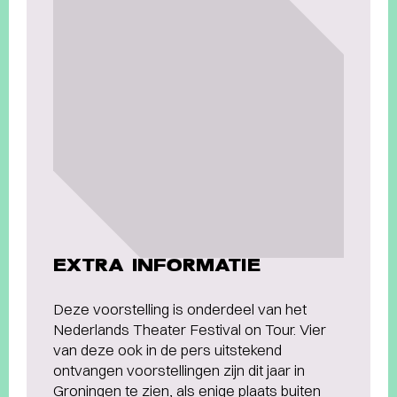
EXTRA INFORMATIE
Deze voorstelling is onderdeel van het
Nederlands Theater Festival on Tour. Vier
van deze ook in de pers uitstekend
ontvangen voorstellingen zijn dit jaar in
Groningen te zien, als enige plaats buiten