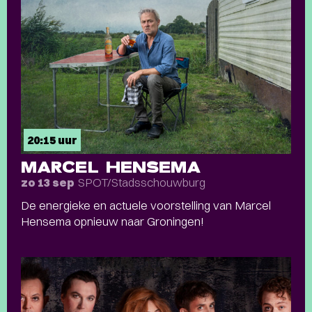
20:15 uur
MARCEL HENSEMA
SPOT/Stadsschouwburg
zo 13 sep
De energieke en actuele voorstelling van Marcel
Hensema opnieuw naar Groningen!