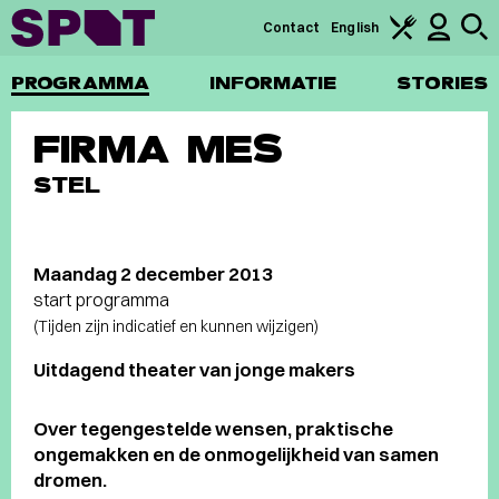
Contact
English
PROGRAMMA
INFORMATIE
STORIES
FIRMA MES
STEL
Maandag 2 december 2013
start programma
(Tijden zijn indicatief en kunnen wijzigen)
Uitdagend theater van jonge makers
Over tegengestelde wensen, praktische
ongemakken en de onmogelijkheid van samen
dromen.