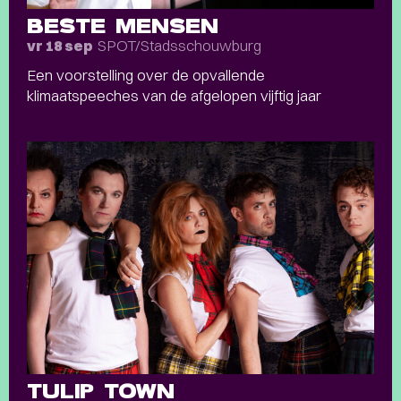
BESTE MENSEN
SPOT/Stadsschouwburg
vr 18 sep
Een voorstelling over de opvallende
klimaatspeeches van de afgelopen vijftig jaar
TULIP TOWN