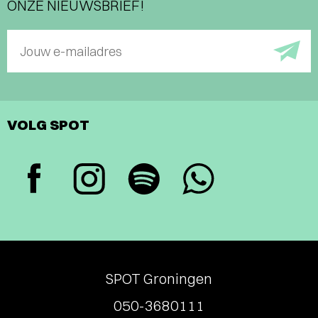
ONZE NIEUWSBRIEF!
Jouw e-mailadres
VOLG SPOT
SPOT Groningen
050-3680111