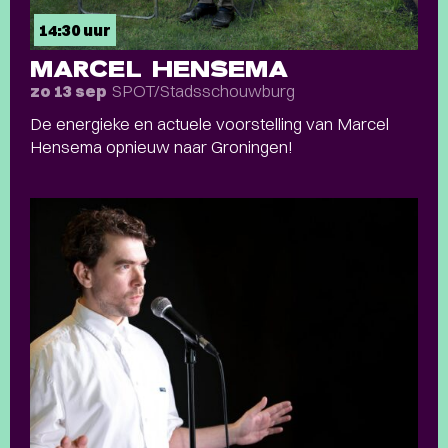
14:30 uur
MARCEL HENSEMA
SPOT/Stadsschouwburg
zo 13 sep
De energieke en actuele voorstelling van Marcel
Hensema opnieuw naar Groningen!