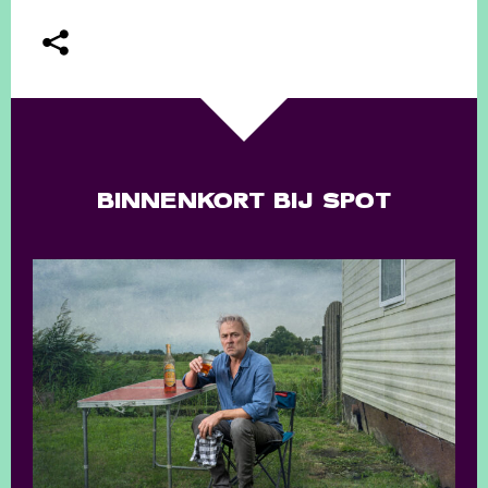
BINNENKORT BIJ SPOT