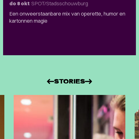
SPOT/Stadsschouwburg
do 8 okt
Een onweerstaanbare mix van operette, humor en
kartonnen magie
STORIES