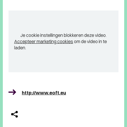
Je cookie instellingen blokkeren deze video.
Accepteer marketing cookies
om de video in te
laden.
http://www.eoft.eu