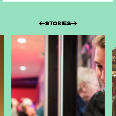
STORIES