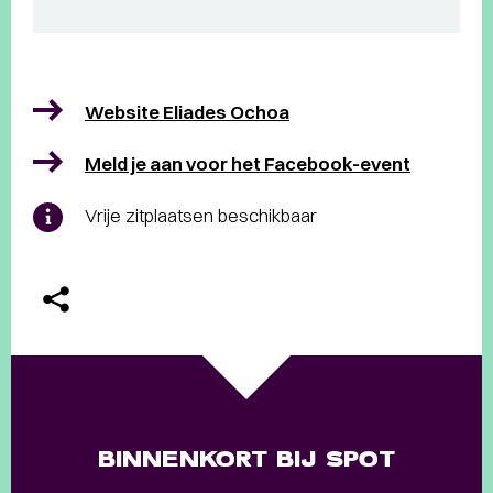
Website Eliades Ochoa
Meld je aan voor het Facebook-event
Vrije zitplaatsen beschikbaar
BINNENKORT BIJ SPOT