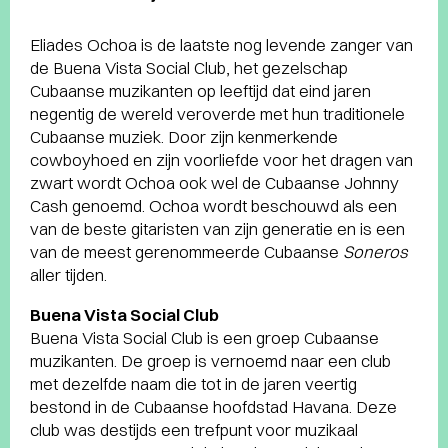
Eliades Ochoa is de laatste nog levende zanger van
de Buena Vista Social Club, het gezelschap
Cubaanse muzikanten op leeftijd dat eind jaren
negentig de wereld veroverde met hun traditionele
Cubaanse muziek. Door zijn kenmerkende
cowboyhoed en zijn voorliefde voor het dragen van
zwart wordt Ochoa ook wel de Cubaanse Johnny
Cash genoemd. Ochoa wordt beschouwd als een
van de beste gitaristen van zijn generatie en is een
van de meest gerenommeerde Cubaanse
Soneros
aller tijden.
Buena Vista Social Club
Buena Vista Social Club is een groep Cubaanse
muzikanten. De groep is vernoemd naar een club
met dezelfde naam die tot in de jaren veertig
bestond in de Cubaanse hoofdstad Havana. Deze
club was destijds een trefpunt voor muzikaal