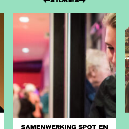
STORIES
SAMENWERKING SPOT EN