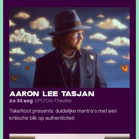
AARON LEE TASJAN
SPOT/A-Theater
zo 30 aug
TakeRoot presents: duidelijke mantra’s met een
kritische blik op authenticiteit